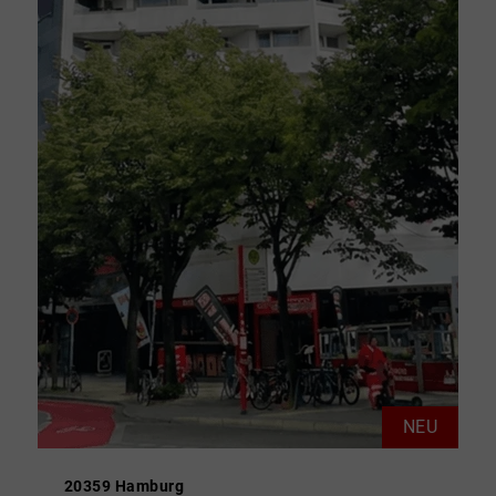
NEU
20359 Hamburg