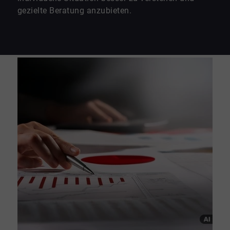
gezielte Beratung anzubieten.
Unser Käufer-Guide