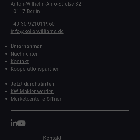
Anton-Wilhelm-Amo-Straße 32
10117 Berlin
+49 30 921011960
info@kellerwilliams.de
Unternehmen
Nachrichten
Kontakt
Kooperationspartner
Jetzt durchstarten
KW Makler werden
Marketcenter eröffnen
Kontakt