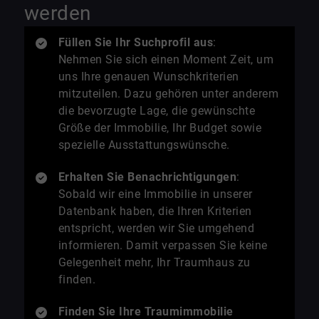
werden
Füllen Sie Ihr Suchprofil aus
:
Nehmen Sie sich einen Moment Zeit, um
uns Ihre genauen Wunschkriterien
mitzuteilen. Dazu gehören unter anderem
die bevorzugte Lage, die gewünschte
Größe der Immobilie, Ihr Budget sowie
spezielle Ausstattungswünsche.
Erhalten Sie Benachrichtigungen
:
Sobald wir eine Immobilie in unserer
Datenbank haben, die Ihren Kriterien
entspricht, werden wir Sie umgehend
informieren. Damit verpassen Sie keine
Gelegenheit mehr, Ihr Traumhaus zu
finden.
Finden Sie Ihre Traumimmobilie