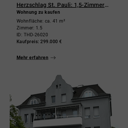
Herzschlag St. Pauli: 1,5-Zimmerwohnung mit Balkon & Weitblick
Wohnung zu kaufen
Wohnfläche: ca. 41 m²
Zimmer: 1.5
ID: THD-26020
Kaufpreis: 299.000 €
Mehr erfahren