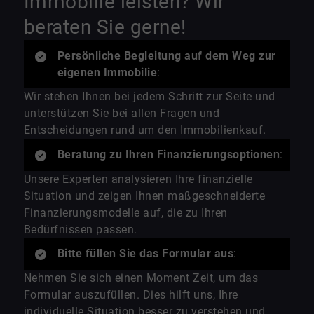
Immobilie leisten? Wir
beraten Sie gerne!
Persönliche Begleitung auf dem Weg zur
eigenen Immobilie
:
Wir stehen Ihnen bei jedem Schritt zur Seite und
unterstützen Sie bei allen Fragen und
Entscheidungen rund um den Immobilienkauf.
Beratung zu Ihren Finanzierungsoptionen
:
Unsere Experten analysieren Ihre finanzielle
Situation und zeigen Ihnen maßgeschneiderte
Finanzierungsmodelle auf, die zu Ihren
Bedürfnissen passen.
Bitte füllen Sie das Formular aus
:
Nehmen Sie sich einen Moment Zeit, um das
Formular auszufüllen. Dies hilft uns, Ihre
individuelle Situation besser zu verstehen und