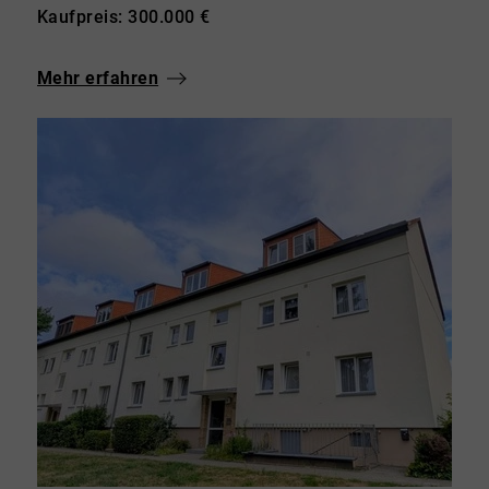
Kaufpreis: 300.000 €
Mehr erfahren