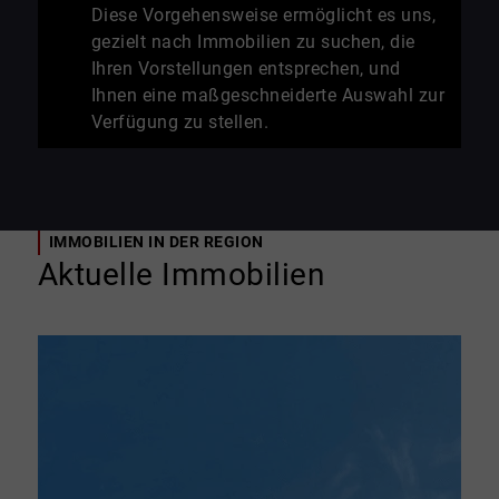
Diese Vorgehensweise ermöglicht es uns,
gezielt nach Immobilien zu suchen, die
Ihren Vorstellungen entsprechen, und
Ihnen eine maßgeschneiderte Auswahl zur
Verfügung zu stellen.
IMMOBILIEN IN DER REGION
Aktuelle Immobilien