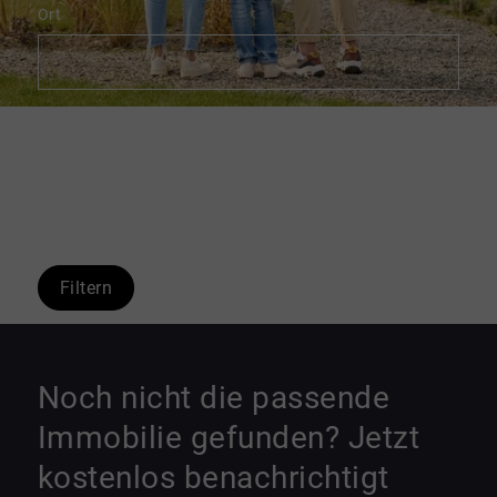
Ort
Umkreis
Filtern
Noch nicht die passende
Immobilie gefunden? Jetzt
kostenlos benachrichtigt