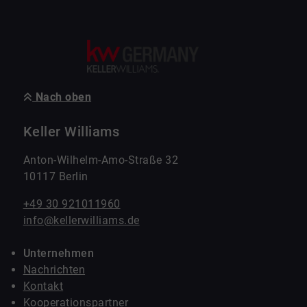
Nach oben
Keller Williams
Anton-Wilhelm-Amo-Straße 32
10117 Berlin
+49 30 921011960
info@kellerwilliams.de
Unternehmen
Nachrichten
Kontakt
Kooperationspartner