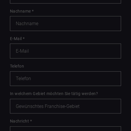
Nachname
*
E-Mail
*
Telefon
In welchem Gebiet möchten Sie tätig werden?
Nachricht
*