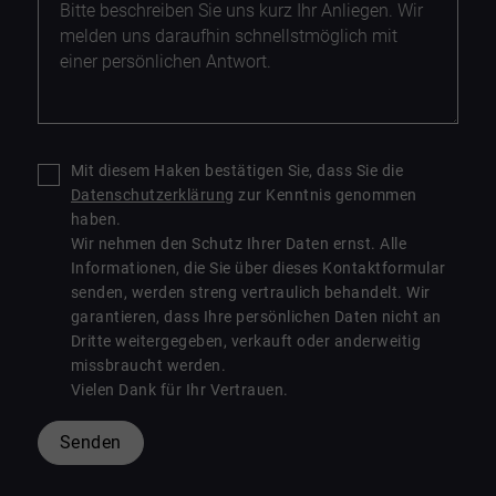
Mit diesem Haken bestätigen Sie, dass Sie die
Datenschutzerklärung
zur Kenntnis genommen
haben.
Wir nehmen den Schutz Ihrer Daten ernst. Alle
Informationen, die Sie über dieses Kontaktformular
senden, werden streng vertraulich behandelt. Wir
garantieren, dass Ihre persönlichen Daten nicht an
Dritte weitergegeben, verkauft oder anderweitig
missbraucht werden.
Vielen Dank für Ihr Vertrauen.
Senden