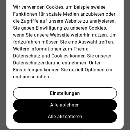
Wir verwenden Cookies, um beispielsweise
Funktionen für soziale Medien anzubieten oder
die Zugriffe auf unsere Website zu analysieren.
Sie geben Einwilligung zu unseren Cookies,
wenn Sie unsere Webseite weiterhin nutzen. Um
fortzufahren müssen Sie eine Auswahl treffen.
Weitere Informationen zum Thema
Datenschutz und Cookies können Sie unserer
Datenschutzerklärung
entnehmen. Unter
Einstellungen können Sie gezielt Optionen ein
und ausschalten.
Einstellungen
Alle ablehnen
Marketcenter Berlin
Alle akzeptieren
Keller Williams Team Berlin City
Anton-Wilhelm-Amo-Straße 32