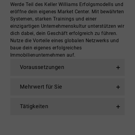
Werde Teil des Keller Williams Erfolgsmodells und
eröffne dein eigenes Market Center. Mit bewährten
Systemen, starken Trainings und einer
einzigartigen Unternehmenskultur unterstützen wir
dich dabei, dein Geschäft erfolgreich zu führen.
Nutze die Vorteile eines globalen Netzwerks und
baue dein eigenes erfolgreiches
Immobilienunternehmen auf.
Voraussetzungen
Mehrwert für Sie
Tätigkeiten