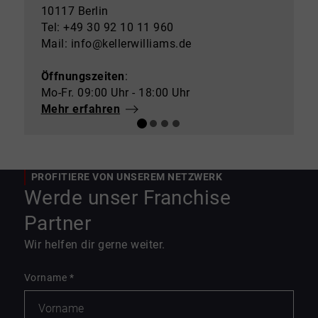
10117 Berlin
Tel: +49 30 92 10 11 960
Mail: info@kellerwilliams.de
Öffnungszeiten
:
Mo-Fr. 09:00 Uhr - 18:00 Uhr
Mehr erfahren
PROFITIERE VON UNSEREM NETZWERK
Werde unser Franchise
Partner
Wir helfen dir gerne weiter.
Vorname
*