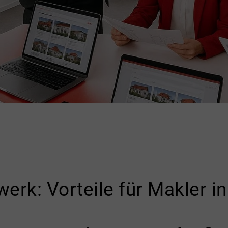
werk: Vorteile für Makler 