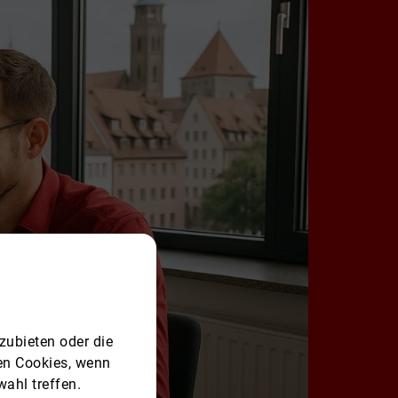
zubieten oder die
ren Cookies, wenn
ahl treffen.