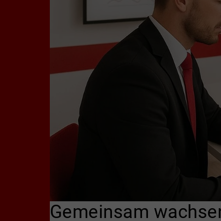
Gemeinsam wachsen: 