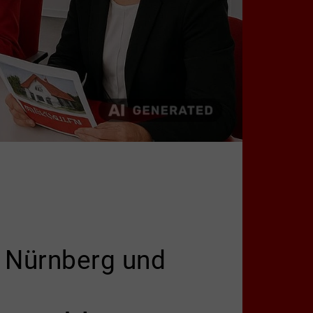
in Nürnberg und