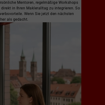
Persönliche Mentoren, regelmäßige Workshops
irekt in Ihren Makleralltag zu integrieren. So
werbsvorteile. Wenn Sie jetzt den nächsten
her als gedacht.