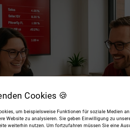
enden Cookies 🍪
okies, um beispielsweise Funktionen für soziale Medien an
ere Website zu analysieren. Sie geben Einwilligung zu unse
ite weiterhin nutzen. Um fortzufahren müssen Sie eine Ausw