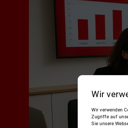
Wir verw
Wir verwenden Co
Zugriffe auf uns
Sie unsere Webse