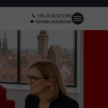
+49 30 921011960
Kontakt aufnehmen