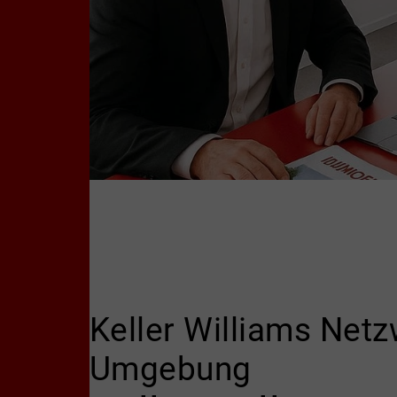
Keller Williams Netz
Umgebung