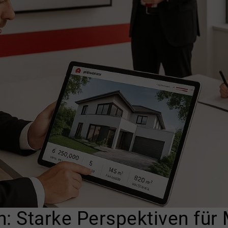
Starke Perspektiven für 