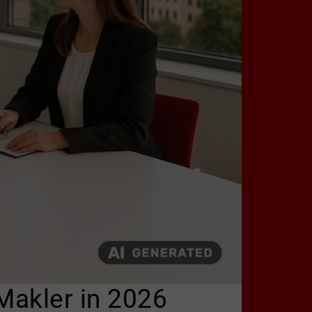
Makler in 2026