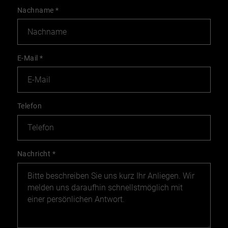
Nachname
*
E-Mail
*
Telefon
Nachricht
*