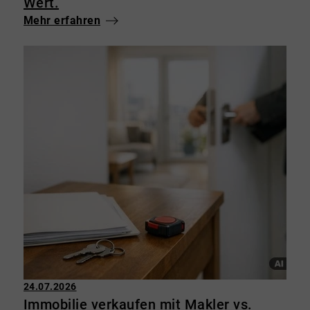
Wert.
Mehr erfahren
24.07.2026
Immobilie verkaufen mit Makler vs.