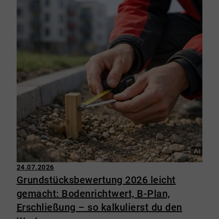
24.07.2026
Grundstücksbewertung 2026 leicht
gemacht: Bodenrichtwert, B-Plan,
Erschließung – so kalkulierst du den