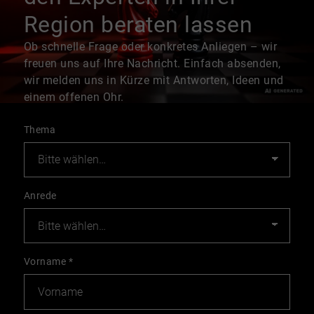
Region beraten lassen
Ob schnelle Frage oder konkretes Anliegen – wir
freuen uns auf Ihre Nachricht. Einfach absenden,
wir melden uns in Kürze mit Antworten, Ideen und
einem offenen Ohr.
Thema
Anrede
Vorname
*