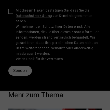
Mit diesem Haken bestätigen Sie, dass Sie die
Datenschutzerklärung
zur Kenntnis genommen
haben.
Wir nehmen den Schutz Ihrer Daten ernst. Alle
Informationen, die Sie über dieses Kontaktformular
senden, werden streng vertraulich behandelt. Wir
garantieren, dass Ihre persönlichen Daten nicht an
Dritte weitergegeben, verkauft oder anderweitig
missbraucht werden.
Vielen Dank für Ihr Vertrauen.
Senden
Mehr zum Thema