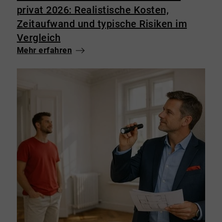
privat 2026: Realistische Kosten,
Zeitaufwand und typische Risiken im
Vergleich
Mehr erfahren