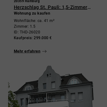
20359 Hamburg
Herzschlag St. Pauli: 1,5-Zimmerwohnung mit Balkon & Weitblick
Wohnung zu kaufen
Wohnfläche: ca. 41 m²
Zimmer: 1.5
ID: THD-26020
Kaufpreis: 299.000 €
Mehr erfahren