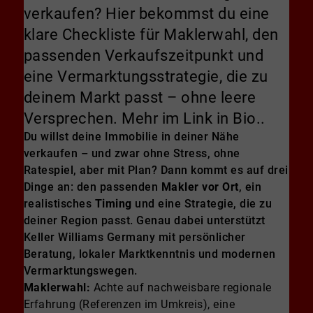
verkaufen? Hier bekommst du eine
klare Checkliste für Maklerwahl, den
passenden Verkaufszeitpunkt und
eine Vermarktungsstrategie, die zu
deinem Markt passt – ohne leere
Versprechen. Mehr im Link in Bio..
Du willst deine Immobilie in deiner Nähe
verkaufen – und zwar ohne Stress, ohne
Ratespiel, aber mit Plan? Dann kommt es auf drei
Dinge an: den passenden
Makler vor Ort
, ein
realistisches
Timing
und eine Strategie, die zu
deiner Region passt. Genau dabei unterstützt
Keller Williams Germany mit persönlicher
Beratung, lokaler Marktkenntnis und modernen
Vermarktungswegen.
Maklerwahl:
Achte auf nachweisbare regionale
Erfahrung (Referenzen im Umkreis), eine