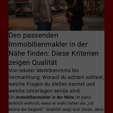
Den passenden
Immobilienmakler in der
Nähe finden: Diese Kriterien
zeigen Qualität
Von lokaler Marktkenntnis bis
Vermarktung: Worauf du achten solltest,
welche Fragen du stellen kannst und
welche Unterlagen seriös sind.
Ein
Immobilienmakler in der Nähe
ist dann
wirklich wertvoll, wenn er mehr liefert als „ich
kenne die Gegend“. Qualität zeigt sich daran, dass