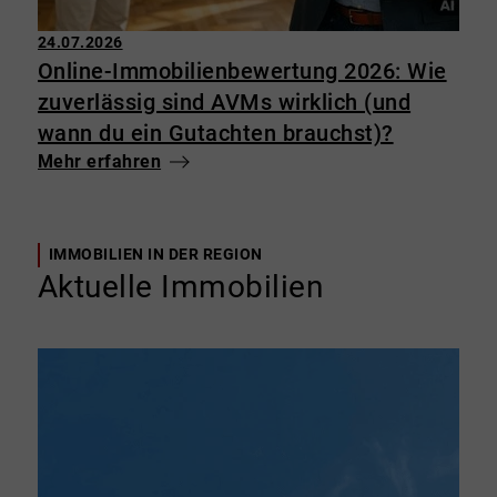
24.07.2026
Online-Immobilienbewertung 2026: Wie
zuverlässig sind AVMs wirklich (und
wann du ein Gutachten brauchst)?
Mehr erfahren
IMMOBILIEN IN DER REGION
Aktuelle Immobilien