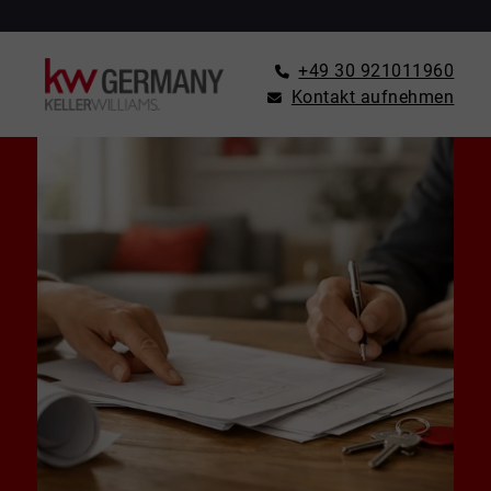
+49 30 921011960
Kontakt aufnehmen