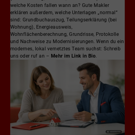
welche Kosten fallen wann an? Gute Makler
erklären außerdem, welche Unterlagen „normal“
sind: Grundbuchauszug, Teilungserklärung (bei
Wohnung), Energieausweis,
Wohnflächenberechnung, Grundrisse, Protokolle
und Nachweise zu Modernisierungen. Wenn du ein
modernes, lokal vernetztes Team suchst: Schreib
uns oder ruf an –
Mehr im Link in Bio
.