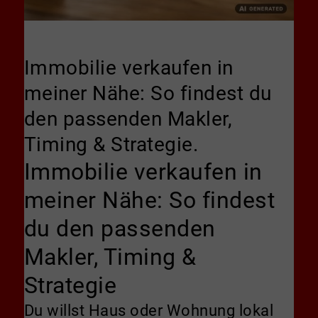
Immobilie verkaufen in
meiner Nähe: So findest du
den passenden Makler,
Timing & Strategie.
Immobilie verkaufen in
meiner Nähe: So findest
du den passenden
Makler, Timing &
Strategie
Du willst Haus oder Wohnung lokal