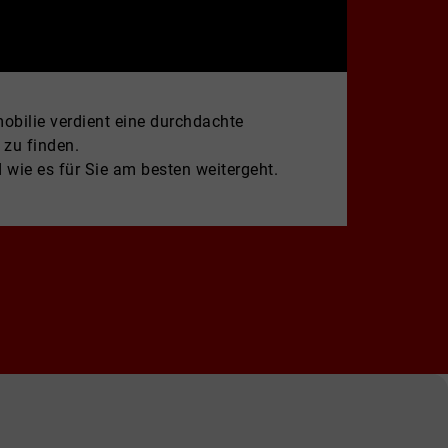
mobilie verdient eine durchdachte
 zu finden.
 wie es für Sie am besten weitergeht.