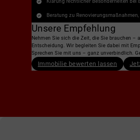
Klärung rechtlicher Besonderheiten be
Beratung zu Renovierungsmaßnahmen, d
Unsere Empfehlung
Nehmen Sie sich die Zeit, die Sie brauchen – a
Entscheidung. Wir begleiten Sie dabei mit Emp
Sprechen Sie mit uns – ganz unverbindlich. Ge
Immobilie bewerten lassen
Jet