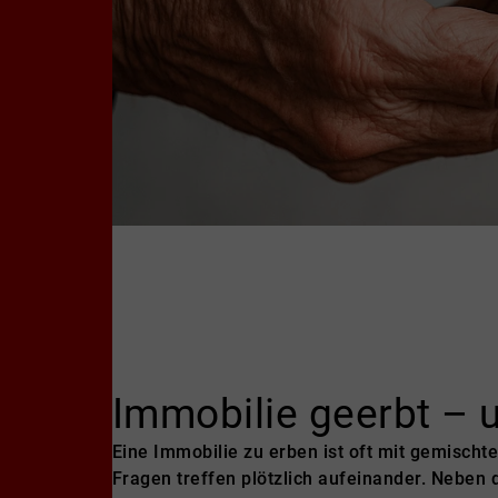
Immobilie geerbt – 
Eine Immobilie zu erben ist oft mit gemischt
Fragen treffen plötzlich aufeinander. Neben