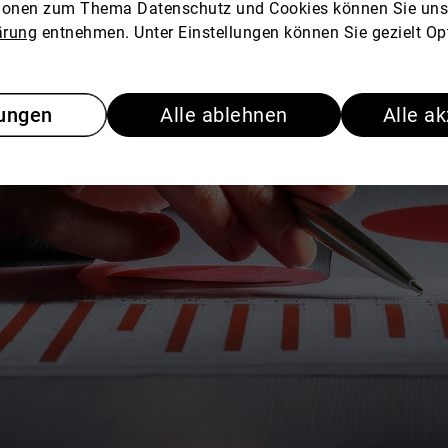
tionen zum Thema Datenschutz und Cookies können Sie uns
ärung
entnehmen. Unter Einstellungen können Sie gezielt Op
lungen
Alle ablehnen
Alle a