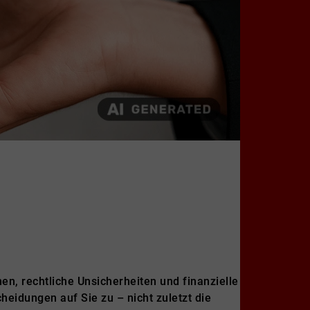
en, rechtliche Unsicherheiten und finanzielle
eidungen auf Sie zu – nicht zuletzt die