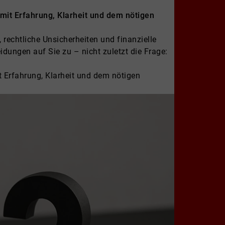
 mit Erfahrung, Klarheit und dem nötigen
 rechtliche Unsicherheiten und finanzielle
dungen auf Sie zu – nicht zuletzt die Frage:
it Erfahrung, Klarheit und dem nötigen