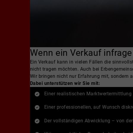
Wenn ein Verkauf infrag
Ein Verkauf kann in vielen Fällen die sinnvol
nicht tragen möchten. Auch bei Erbengemeinsch
Wir bringen nicht nur Erfahrung mit, sondern
Dabei unterstützen wir Sie mit:
Einer realistischen Marktwertermittlun
Einer professionellen, auf Wunsch disk
Der vollständigen Abwicklung – von der