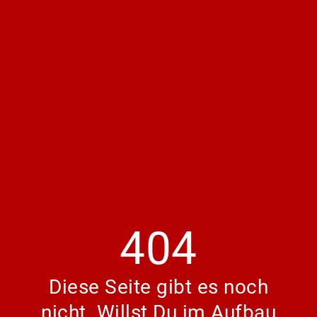
404
Diese Seite gibt es noch
nicht. Willst Du im Aufbau