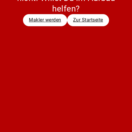
helfen?
Makler werden
Zur Startseite