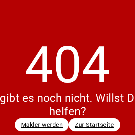
404
gibt es noch nicht. Willst
helfen?
Makler werden
Zur Startseite