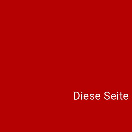
Diese Seite 