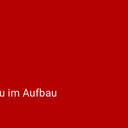
 Du im Aufbau