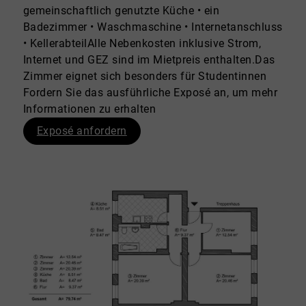
gemeinschaftlich genutzte Küche • ein
Badezimmer • Waschmaschine • Internetanschluss
• KellerabteilAlle Nebenkosten inklusive Strom,
Internet und GEZ sind im Mietpreis enthalten.Das
Zimmer eignet sich besonders für Studentinnen
Fordern Sie das ausführliche Exposé an, um mehr
Informationen zu erhalten
Exposé anfordern