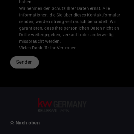
haben.
Wir nehmen den Schutz Ihrer Daten ernst. Alle
Informationen, die Sie über dieses Kontaktformular
senden, werden streng vertraulich behandelt. Wir
garantieren, dass Ihre persönlichen Daten nicht an
Dritte weitergegeben, verkauft oder anderweitig
missbraucht werden.
Vielen Dank für Ihr Vertrauen.
Senden
Nach oben