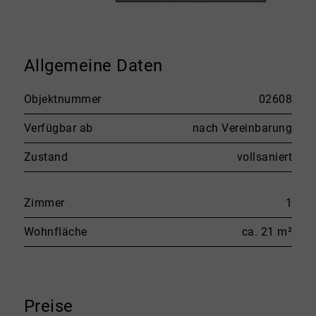
Allgemeine Daten
Objektnummer
02608
Verfügbar ab
nach Vereinbarung
Zustand
vollsaniert
Zimmer
1
Wohnfläche
ca. 21 m²
Preise