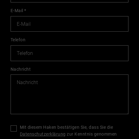
E-Mail
*
Telefon
Nachricht
Mit diesem Haken bestätigen Sie, dass Sie die
Datenschutzerklärung
zur Kenntnis genommen