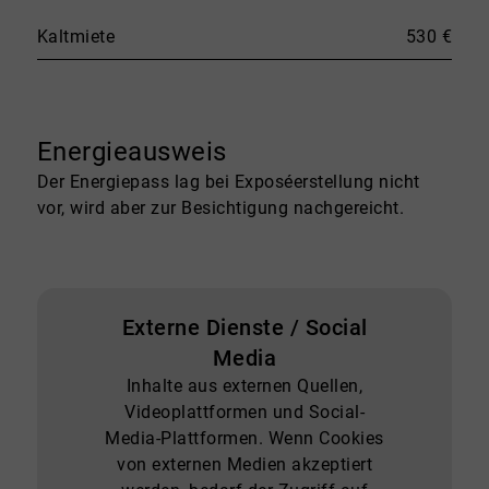
Kaltmiete
530 €
Energieausweis
Der Energiepass lag bei Exposéerstellung nicht
vor, wird aber zur Besichtigung nachgereicht.
Externe Dienste / Social
Media
Inhalte aus externen Quellen,
Videoplattformen und Social-
Media-Plattformen. Wenn Cookies
von externen Medien akzeptiert