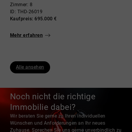
Zimmer: 8
ID: THD-26019
Kaufpreis: 695.000 €
Mehr erfahren
Alle ansehen
Noch nicht die richtige
Immobilie dabei?
Wir beraten Sie gerne zu Ihren individuellen
Wünschen und Anforderungen an Ihr neues
Zuhause. Sprechen Sie uns gerne unverbindlich zu