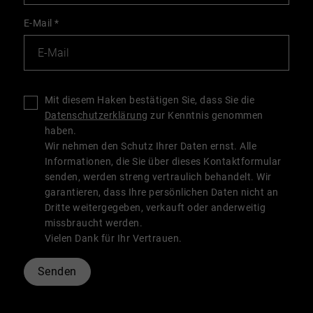
E-Mail
*
Mit diesem Haken bestätigen Sie, dass Sie die
Datenschutzerklärung
zur Kenntnis genommen
haben.
Wir nehmen den Schutz Ihrer Daten ernst. Alle
Informationen, die Sie über dieses Kontaktformular
senden, werden streng vertraulich behandelt. Wir
garantieren, dass Ihre persönlichen Daten nicht an
Dritte weitergegeben, verkauft oder anderweitig
missbraucht werden.
Vielen Dank für Ihr Vertrauen.
Senden