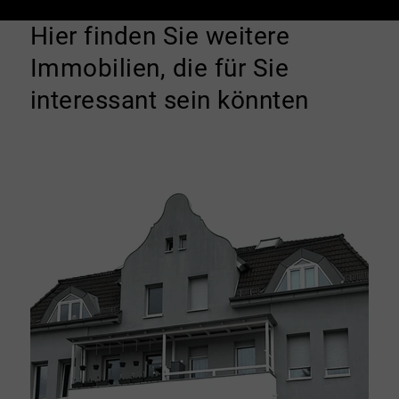
Hier finden Sie weitere
Immobilien, die für Sie
interessant sein könnten