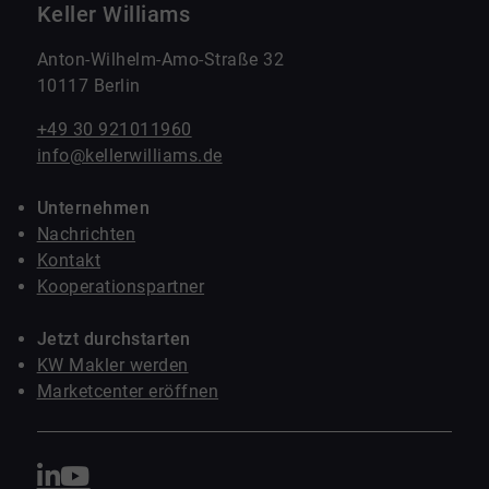
Keller Williams
Anton-Wilhelm-Amo-Straße 32
10117 Berlin
+49 30 921011960
info@kellerwilliams.de
Unternehmen
Nachrichten
Kontakt
Kooperationspartner
Jetzt durchstarten
KW Makler werden
Marketcenter eröffnen