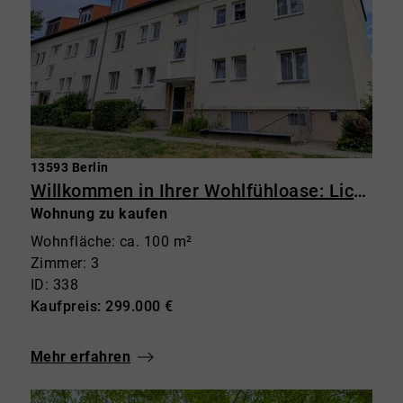
13593 Berlin
Willkommen in Ihrer Wohlfühloase: Lichtdurchflutete 3-Zimmer-Wohnung im Grünen mit Balkon
Wohnung zu kaufen
Wohnfläche: ca. 100 m²
Zimmer: 3
ID: 338
Kaufpreis: 299.000 €
Mehr erfahren