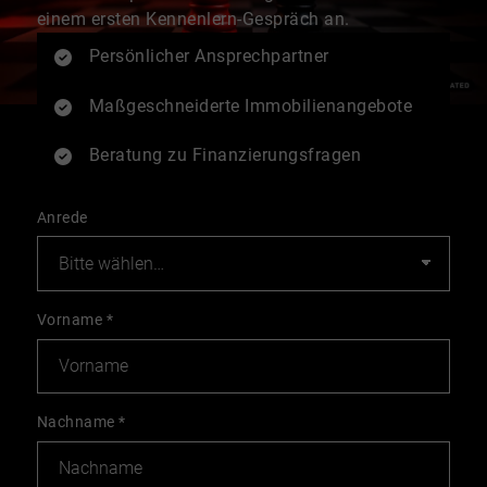
einem ersten Kennenlern-Gespräch an.
Persönlicher Ansprechpartner
Maßgeschneiderte Immobilienangebote
Beratung zu Finanzierungsfragen
Anrede
Vorname
*
Nachname
*