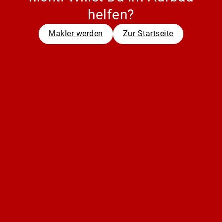
helfen?
Makler werden
Zur Startseite