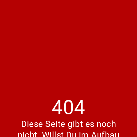
404
Diese Seite gibt es noch
nicht. Willst Du im Aufbau