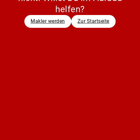
helfen?
Makler werden
Zur Startseite