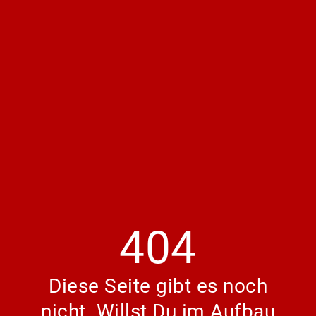
404
Diese Seite gibt es noch
nicht. Willst Du im Aufbau