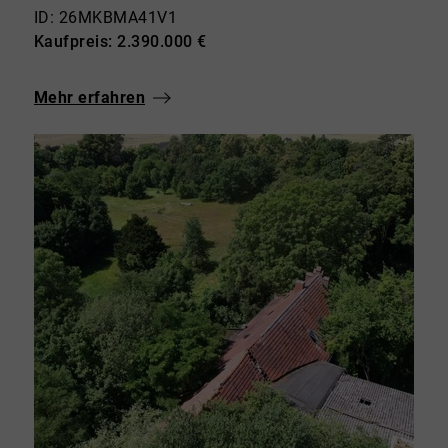
ID: 26MKBMA41V1
Kaufpreis: 2.390.000 €
Mehr erfahren