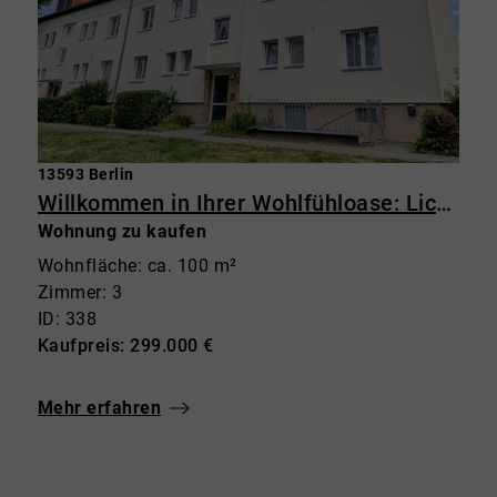
13593 Berlin
Willkommen in Ihrer Wohlfühloase: Lichtdurchflutete 3-Zimmer-Wohnung im Grünen mit Balkon
Wohnung zu kaufen
Wohnfläche: ca. 100 m²
Zimmer: 3
ID: 338
Kaufpreis: 299.000 €
Mehr erfahren