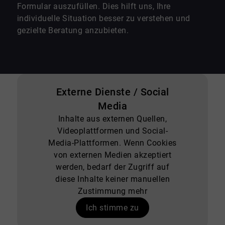
Formular auszufüllen. Dies hilft uns, Ihre
individuelle Situation besser zu verstehen und
gezielte Beratung anzubieten.
Externe Dienste / Social
Media
Inhalte aus externen Quellen,
Videoplattformen und Social-
Media-Plattformen. Wenn Cookies
von externen Medien akzeptiert
werden, bedarf der Zugriff auf
diese Inhalte keiner manuellen
Zustimmung mehr
Ich stimme zu