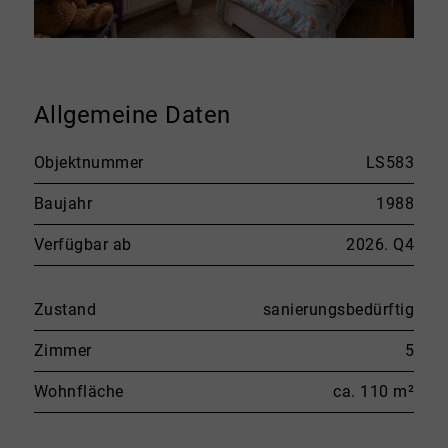
Allgemeine Daten
Objektnummer
LS583
Baujahr
1988
Verfügbar ab
2026. Q4
Zustand
sanierungsbedürftig
Zimmer
5
Wohnfläche
ca. 110 m²