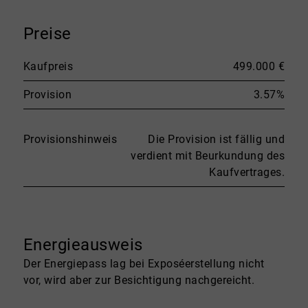
Preise
Kaufpreis
499.000 €
Provision
3.57%
Provisionshinweis
Die Provision ist fällig und
verdient mit Beurkundung des
Kaufvertrages.
Energieausweis
Der Energiepass lag bei Exposéerstellung nicht
vor, wird aber zur Besichtigung nachgereicht.