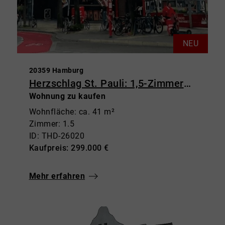
NEU
20359 Hamburg
Herzschlag St. Pauli: 1,5-Zimmerwohnung mit Balkon & Weitblick
Wohnung zu kaufen
Wohnfläche: ca. 41 m²
Zimmer: 1.5
ID: THD-26020
Kaufpreis: 299.000 €
Mehr erfahren