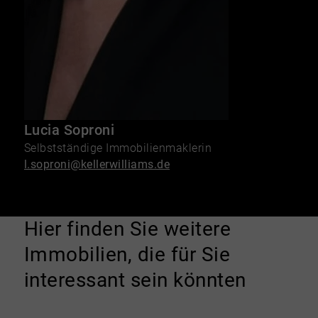
Lucia Soproni
Selbstständige Immobilienmaklerin
l.soproni@kellerwilliams.de
Hier finden Sie weitere
Immobilien, die für Sie
interessant sein könnten