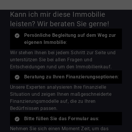
Kann ich mir diese Immobilie
leisten? Wir beraten Sie gerne!
Persönliche Begleitung auf dem Weg zur
eigenen Immobilie
:
Wir stehen Ihnen bei jedem Schritt zur Seite und
unterstützen Sie bei allen Fragen und
Entscheidungen rund um den Immobilienkauf.
Beratung zu Ihren Finanzierungsoptionen
:
Unsere Experten analysieren Ihre finanzielle
Situation und zeigen Ihnen maßgeschneiderte
Finanzierungsmodelle auf, die zu Ihren
Bedürfnissen passen.
Bitte füllen Sie das Formular aus
:
Nehmen Sie sich einen Moment Zeit, um das