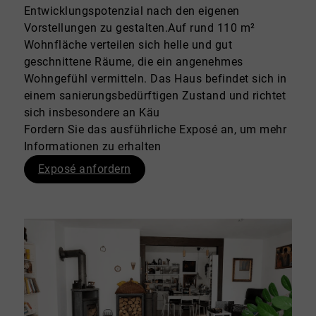
Entwicklungspotenzial nach den eigenen
Vorstellungen zu gestalten.Auf rund 110 m²
Wohnfläche verteilen sich helle und gut
geschnittene Räume, die ein angenehmes
Wohngefühl vermitteln. Das Haus befindet sich in
einem sanierungsbedürftigen Zustand und richtet
sich insbesondere an Käu
Fordern Sie das ausführliche Exposé an, um mehr
Informationen zu erhalten
Exposé anfordern