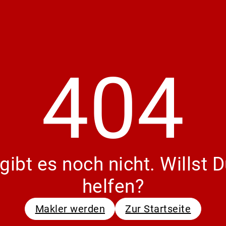
404
gibt es noch nicht. Willst
helfen?
Makler werden
Zur Startseite