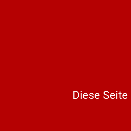
Diese Seite 