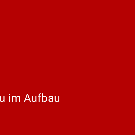
 Du im Aufbau