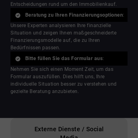
Entscheidungen rund um den Immobilienkauf.
Beratung zu Ihren Finanzierungsoptionen
:
Unsere Experten analysieren Ihre finanzielle
Situation und zeigen Ihnen maßgeschneiderte
Finanzierungsmodelle auf, die zu Ihren
Bedürfnissen passen.
Bitte füllen Sie das Formular aus
:
Nehmen Sie sich einen Moment Zeit, um das
Formular auszufüllen. Dies hilft uns, Ihre
individuelle Situation besser zu verstehen und
gezielte Beratung anzubieten.
Externe Dienste / Social
Media