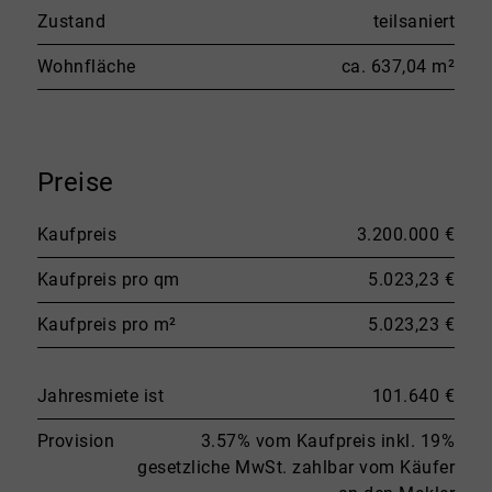
Zustand
teilsaniert
Wohnfläche
ca. 637,04 m²
Preise
Kaufpreis
3.200.000 €
Kaufpreis pro qm
5.023,23 €
Kaufpreis pro m²
5.023,23 €
Jahresmiete ist
101.640 €
Provision
3.57% vom Kaufpreis inkl. 19%
gesetzliche MwSt. zahlbar vom Käufer