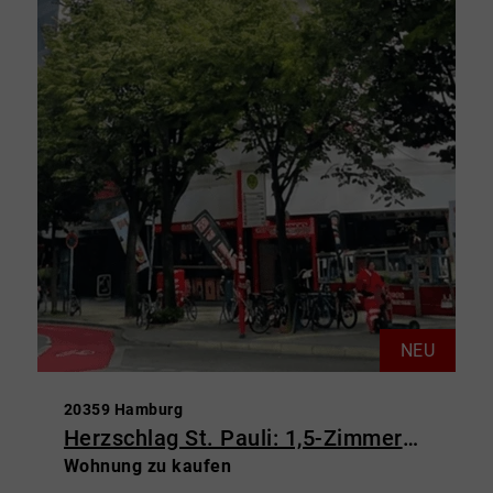
NEU
20359 Hamburg
Herzschlag St. Pauli: 1,5-Zimmerwohnung mit Balkon & Weitblick
Wohnung zu kaufen