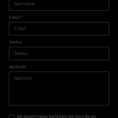
E-Mail
*
Telefon
Nachricht
Mit diesem Haken bestätigen Sie, dass Sie die