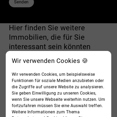
Senden
Hier finden Sie weitere
Immobilien, die für Sie
interessant sein könnten
Wir verwenden Cookies 🍪
Wir verwenden Cookies, um beispielsweise
Funktionen für soziale Medien anzubieten oder
die Zugriffe auf unsere Website zu analysieren.
Sie geben Einwilligung zu unseren Cookies,
wenn Sie unsere Webseite weiterhin nutzen. Um
fortzufahren müssen Sie eine Auswahl treffen.
Weitere Informationen zum Thema