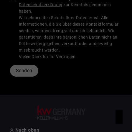
Datenschutzerklärung
zur Kenntnis genommen
haben.
Wir nehmen den Schutz Ihrer Daten ernst. Alle
Informationen, die Sie über dieses Kontaktformular
senden, werden streng vertraulich behandelt. Wir
garantieren, dass Ihre persönlichen Daten nicht an
Dritte weitergegeben, verkauft oder anderweitig
missbraucht werden.
Vielen Dank für Ihr Vertrauen.
Senden
Nach oben