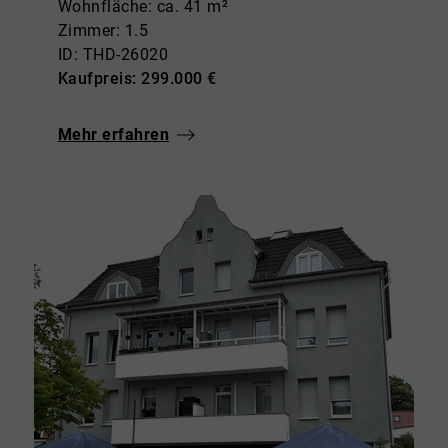
Wohnfläche: ca. 41 m²
Zimmer: 1.5
ID: THD-26020
Kaufpreis: 299.000 €
Mehr erfahren