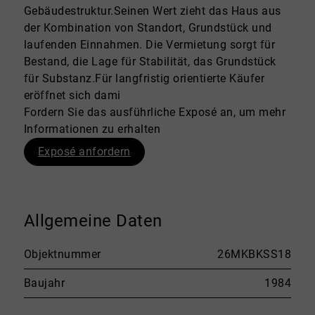
Gebäudestruktur.Seinen Wert zieht das Haus aus
der Kombination von Standort, Grundstück und
laufenden Einnahmen. Die Vermietung sorgt für
Bestand, die Lage für Stabilität, das Grundstück
für Substanz.Für langfristig orientierte Käufer
eröffnet sich dami
Fordern Sie das ausführliche Exposé an, um mehr
Informationen zu erhalten
Exposé anfordern
Allgemeine Daten
Objektnummer
26MKBKSS18
Baujahr
1984