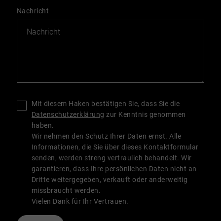
Nachricht
Mit diesem Haken bestätigen Sie, dass Sie die
Datenschutzerklärung
zur Kenntnis genommen
haben.
Wir nehmen den Schutz Ihrer Daten ernst. Alle
Informationen, die Sie über dieses Kontaktformular
senden, werden streng vertraulich behandelt. Wir
garantieren, dass Ihre persönlichen Daten nicht an
Dritte weitergegeben, verkauft oder anderweitig
missbraucht werden.
Vielen Dank für Ihr Vertrauen.