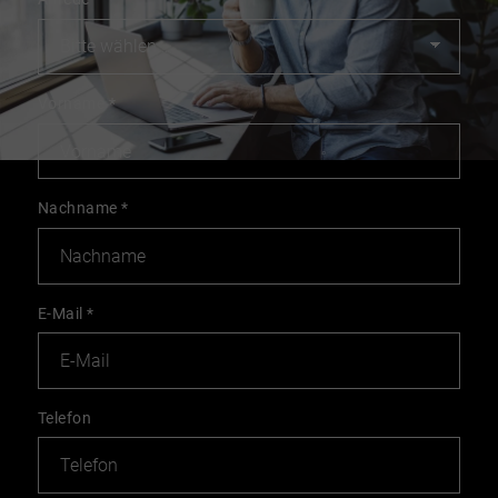
Vorname
*
Nachname
*
E-Mail
*
Telefon