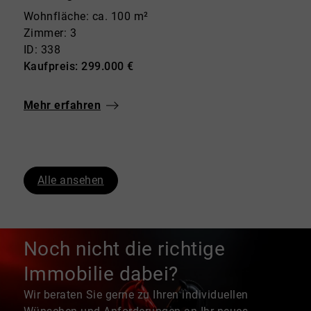
Wohnfläche: ca. 100 m²
Zimmer: 3
ID: 338
Kaufpreis: 299.000 €
Mehr erfahren
Alle ansehen
Noch nicht die richtige
Immobilie dabei?
Wir beraten Sie gerne zu Ihren individuellen