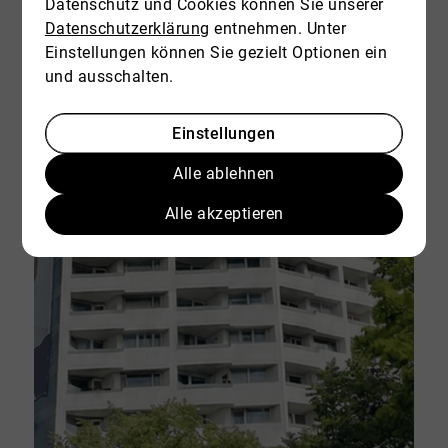
Datenschutz und Cookies können Sie unserer
Datenschutzerklärung
entnehmen. Unter
Einstellungen können Sie gezielt Optionen ein
und ausschalten.
Einstellungen
Alle ablehnen
Alle akzeptieren