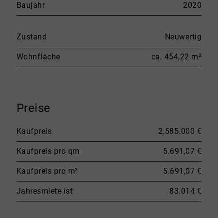
Baujahr
2020
Zustand
Neuwertig
Wohnfläche
ca. 454,22 m²
Preise
Kaufpreis
2.585.000 €
Kaufpreis pro qm
5.691,07 €
Kaufpreis pro m²
5.691,07 €
Jahresmiete ist
83.014 €