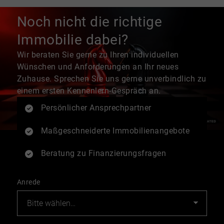
Noch nicht die richtige
Immobilie dabei?
Wir beraten Sie gerne zu Ihren individuellen
Wünschen und Anforderungen an Ihr neues
Zuhause. Sprechen Sie uns gerne unverbindlich zu
einem ersten Kennenlern-Gespräch an.
Persönlicher Ansprechpartner
Maßgeschneiderte Immobilienangebote
Beratung zu Finanzierungsfragen
Anrede