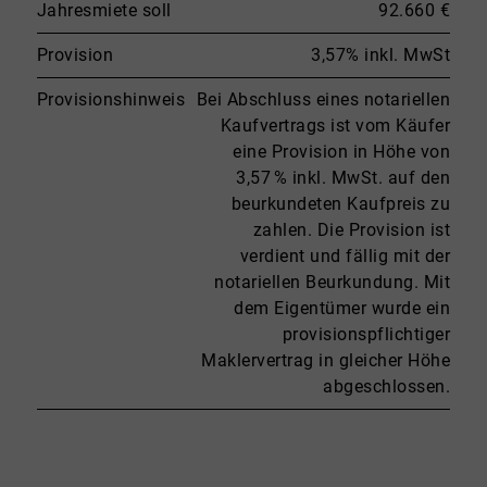
Jahresmiete soll
92.660 €
Provision
3,57% inkl. MwSt
Provisionshinweis
Bei Abschluss eines notariellen
Kaufvertrags ist vom Käufer
eine Provision in Höhe von
3,57 % inkl. MwSt. auf den
beurkundeten Kaufpreis zu
zahlen. Die Provision ist
verdient und fällig mit der
notariellen Beurkundung. Mit
dem Eigentümer wurde ein
provisionspflichtiger
Maklervertrag in gleicher Höhe
abgeschlossen.