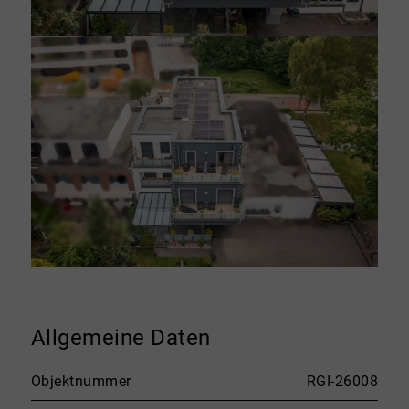
Allgemeine Daten
Objektnummer
RGI-26008