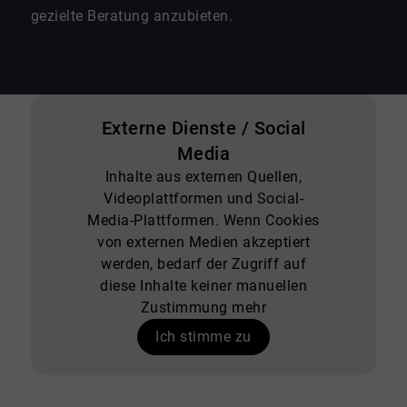
gezielte Beratung anzubieten.
Externe Dienste / Social
Media
Inhalte aus externen Quellen,
Videoplattformen und Social-
Media-Plattformen. Wenn Cookies
von externen Medien akzeptiert
werden, bedarf der Zugriff auf
diese Inhalte keiner manuellen
Zustimmung mehr
Ich stimme zu