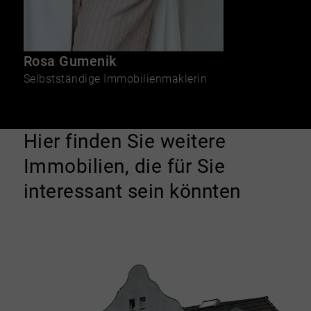
Rosa Gumenik
Selbstständige Immobilienmaklerin
Hier finden Sie weitere
Immobilien, die für Sie
interessant sein könnten