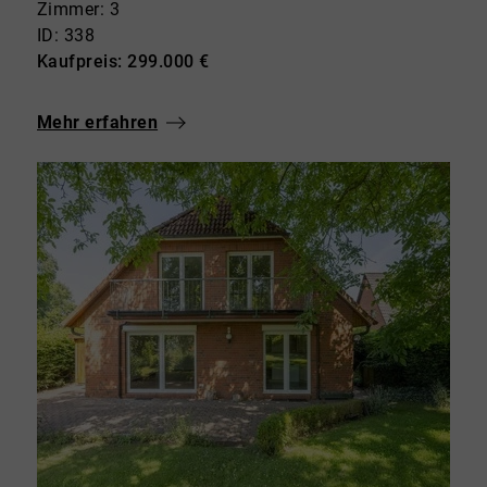
Zimmer: 3
ID: 338
Kaufpreis: 299.000 €
Mehr erfahren