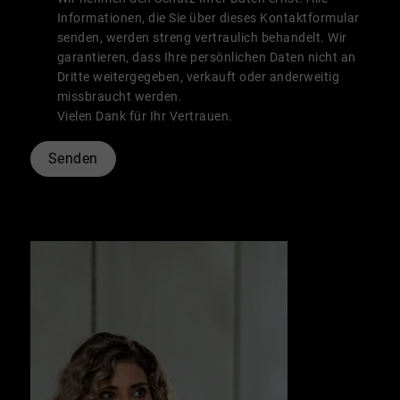
Informationen, die Sie über dieses Kontaktformular
senden, werden streng vertraulich behandelt. Wir
garantieren, dass Ihre persönlichen Daten nicht an
Dritte weitergegeben, verkauft oder anderweitig
missbraucht werden.
Vielen Dank für Ihr Vertrauen.
Senden