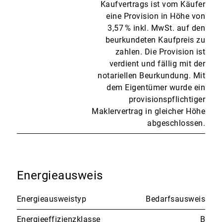
Kaufvertrags ist vom Käufer
eine Provision in Höhe von
3,57 % inkl. MwSt. auf den
beurkundeten Kaufpreis zu
zahlen. Die Provision ist
verdient und fällig mit der
notariellen Beurkundung. Mit
dem Eigentümer wurde ein
provisionspflichtiger
Maklervertrag in gleicher Höhe
abgeschlossen.
Energieausweis
Energieausweistyp
Bedarfsausweis
Energieeffizienzklasse
B