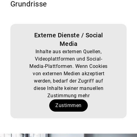
Grundrisse
Externe Dienste / Social
Media
Inhalte aus externen Quellen,
Videoplattformen und Social-
Media-Plattformen. Wenn Cookies
von externen Medien akzeptiert
werden, bedarf der Zugriff auf
diese Inhalte keiner manuellen
Zustimmung mehr
Zustimmen