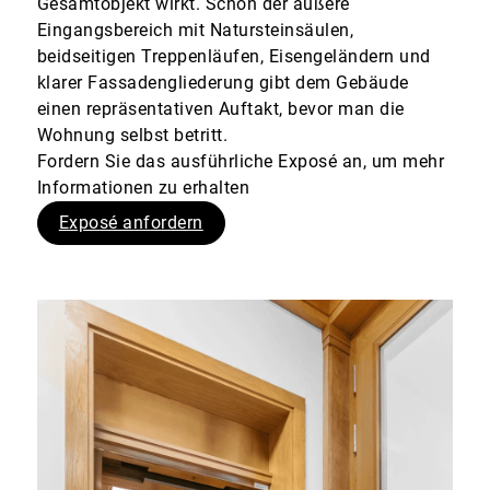
Gesamtobjekt wirkt. Schon der äußere
Eingangsbereich mit Natursteinsäulen,
beidseitigen Treppenläufen, Eisengeländern und
klarer Fassadengliederung gibt dem Gebäude
einen repräsentativen Auftakt, bevor man die
Wohnung selbst betritt.
Fordern Sie das ausführliche Exposé an, um mehr
Informationen zu erhalten
Exposé anfordern