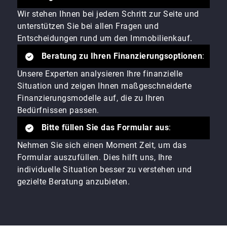
Wir stehen Ihnen bei jedem Schritt zur Seite und
unterstützen Sie bei allen Fragen und
Entscheidungen rund um den Immobilienkauf.
Beratung zu Ihren Finanzierungsoptionen
:
Unsere Experten analysieren Ihre finanzielle
Situation und zeigen Ihnen maßgeschneiderte
Finanzierungsmodelle auf, die zu Ihren
Bedürfnissen passen.
Bitte füllen Sie das Formular aus
:
Nehmen Sie sich einen Moment Zeit, um das
Formular auszufüllen. Dies hilft uns, Ihre
individuelle Situation besser zu verstehen und
gezielte Beratung anzubieten.