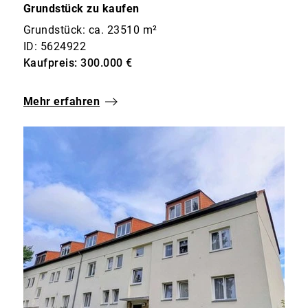
Grundstück zu kaufen
Grundstück: ca. 23510 m²
ID: 5624922
Kaufpreis: 300.000 €
Mehr erfahren