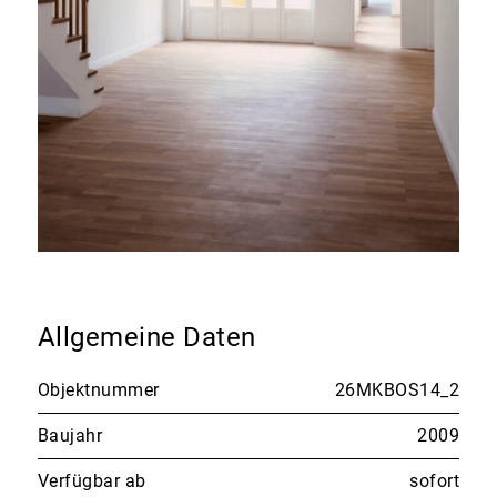
Allgemeine Daten
Objektnummer
26MKBOS14_2
Baujahr
2009
Verfügbar ab
sofort