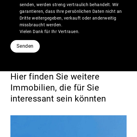
senden, werden streng vertraulich behandelt. Wir
garantieren, dass Ihre persönlichen Daten nicht an
Dritte weitergegeben, verkauft oder anderweitig
missbraucht werden.
Vielen Dank für Ihr Vertrauen.
Senden
Hier finden Sie weitere
Immobilien, die für Sie
interessant sein könnten