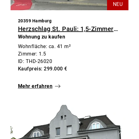
NEU
20359 Hamburg
Herzschlag St. Pauli: 1,5-Zimmerwohnung mit Balkon & Weitblick
Wohnung zu kaufen
Wohnfläche: ca. 41 m²
Zimmer: 1.5
ID: THD-26020
Kaufpreis: 299.000 €
Mehr erfahren