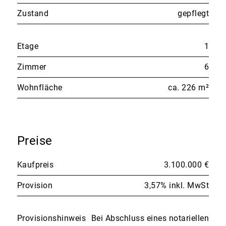
Zustand
gepflegt
Etage
1
Zimmer
6
Wohnfläche
ca. 226 m²
Preise
Kaufpreis
3.100.000 €
Provision
3,57% inkl. MwSt
Provisionshinweis
Bei Abschluss eines notariellen