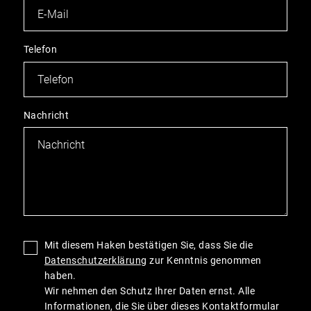
Telefon
Nachricht
Mit diesem Haken bestätigen Sie, dass Sie die
Datenschutzerklärung
zur Kenntnis genommen
haben.
Wir nehmen den Schutz Ihrer Daten ernst. Alle
Informationen, die Sie über dieses Kontaktformular