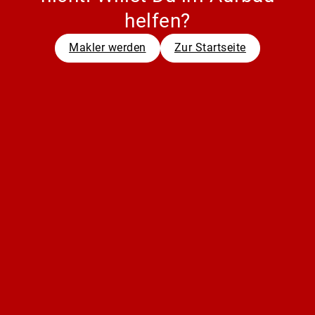
helfen?
Makler werden
Zur Startseite