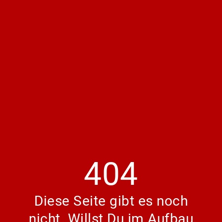
404
Diese Seite gibt es noch
nicht. Willst Du im Aufbau