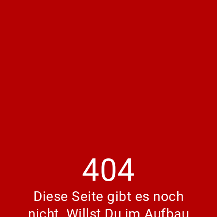
404
Diese Seite gibt es noch
nicht. Willst Du im Aufbau