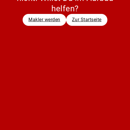
helfen?
Makler werden
Zur Startseite