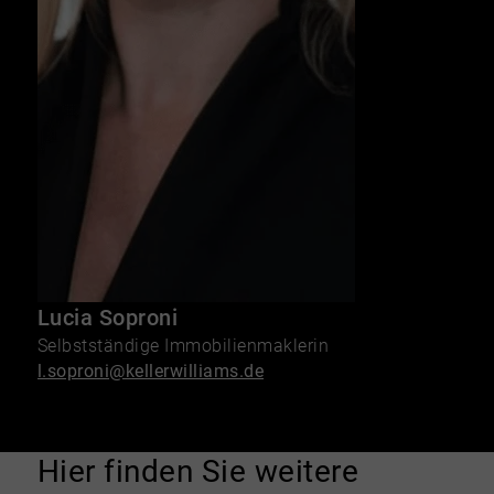
Lucia Soproni
Selbstständige Immobilienmaklerin
l.soproni@kellerwilliams.de
Hier finden Sie weitere