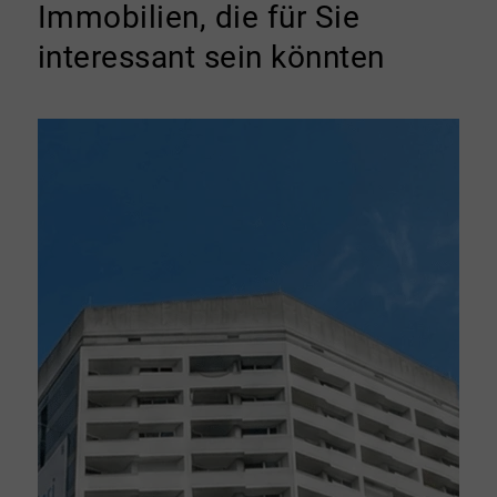
Immobilien, die für Sie
interessant sein könnten