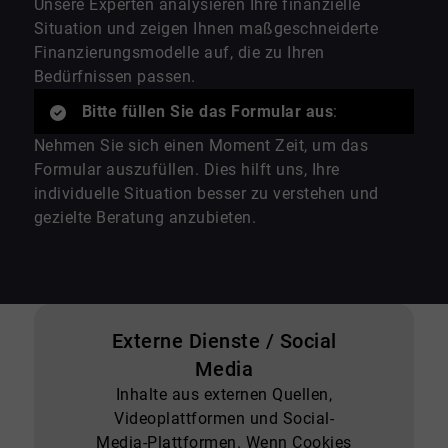
Unsere Experten analysieren Ihre finanzielle
Situation und zeigen Ihnen maßgeschneiderte
Finanzierungsmodelle auf, die zu Ihren
Bedürfnissen passen.
Bitte füllen Sie das Formular aus
:
Nehmen Sie sich einen Moment Zeit, um das
Formular auszufüllen. Dies hilft uns, Ihre
individuelle Situation besser zu verstehen und
gezielte Beratung anzubieten.
Externe Dienste / Social
Media
Inhalte aus externen Quellen,
Videoplattformen und Social-
Media-Plattformen. Wenn Cookies