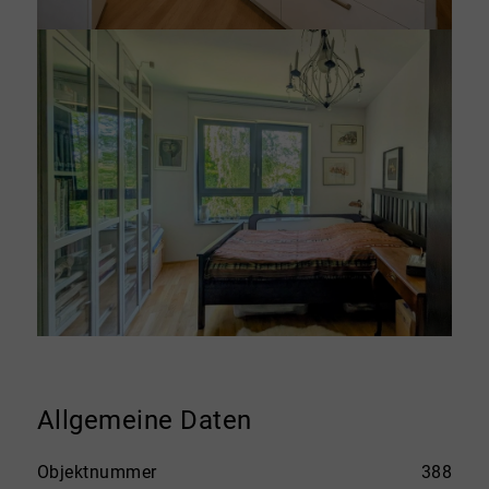
Allgemeine Daten
Objektnummer
388