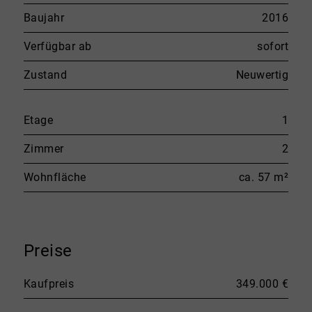
Baujahr
2016
Verfügbar ab
sofort
Zustand
Neuwertig
Etage
1
Zimmer
2
Wohnfläche
ca. 57 m²
Preise
Kaufpreis
349.000 €