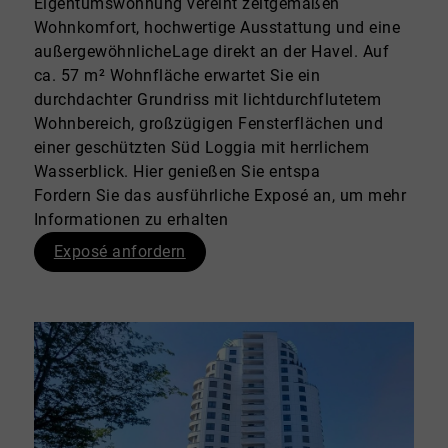
Eigentumswohnung vereint zeitgemäßen
Wohnkomfort, hochwertige Ausstattung und eine
außergewöhnlicheLage direkt an der Havel. Auf
ca. 57 m² Wohnfläche erwartet Sie ein
durchdachter Grundriss mit lichtdurchflutetem
Wohnbereich, großzügigen Fensterflächen und
einer geschützten Süd Loggia mit herrlichem
Wasserblick. Hier genießen Sie entspa
Fordern Sie das ausführliche Exposé an, um mehr
Informationen zu erhalten
Exposé anfordern