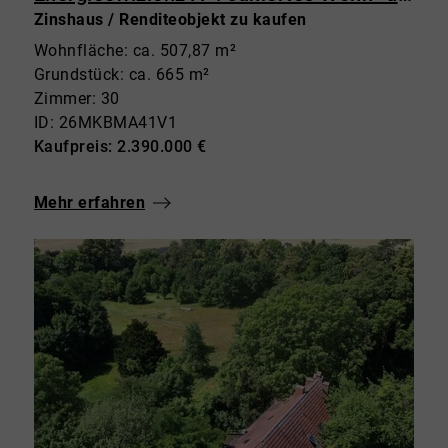
Zinshaus / Renditeobjekt zu kaufen
Wohnfläche: ca. 507,87 m²
Grundstück: ca. 665 m²
Zimmer: 30
ID: 26MKBMA41V1
Kaufpreis: 2.390.000 €
Mehr erfahren