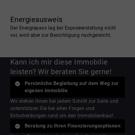
Energieausweis
Der Energiepass lag bei Exposéerstellung nicht
vor, wird aber zur Besichtigung nachgereicht.
Kann ich mir diese Immobilie
leisten? Wir beraten Sie gerne!
Persönliche Begleitung auf dem Weg zur
eigenen Immobilie
:
Wir stehen Ihnen bei jedem Schritt zur Seite und
unterstützen Sie bei allen Fragen und
Entscheidungen rund um den Immobilienkauf.
Beratung zu Ihren Finanzierungsoptionen
: