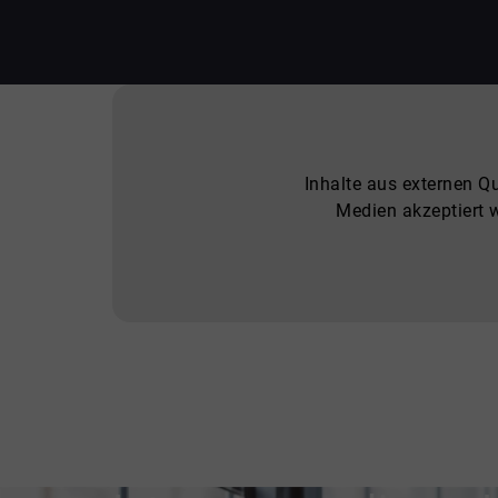
Inhalte aus externen Q
Medien akzeptiert 