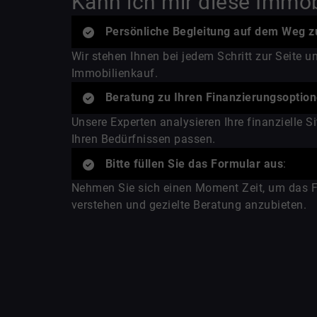
Kann ich mir diese Immobi
Persönliche Begleitung auf dem Weg z
Wir stehen Ihnen bei jedem Schritt zur Seite 
Immobilienkauf.
Beratung zu Ihren Finanzierungsoptio
Unsere Experten analysieren Ihre finanzielle 
Ihren Bedürfnissen passen.
Bitte füllen Sie das Formular aus
:
Nehmen Sie sich einen Moment Zeit, um das For
verstehen und gezielte Beratung anzubieten.