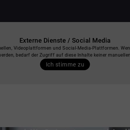
Externe Dienste / Social Media
uellen, Videoplattformen und Social-Media-Plattformen. We
werden, bedarf der Zugriff auf diese Inhalte keiner manuel
Ich stimme zu