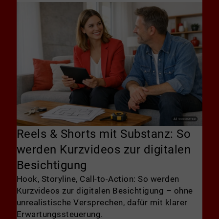
Reels & Shorts mit Substanz: So
werden Kurzvideos zur digitalen
Besichtigung
Hook, Storyline, Call-to-Action: So werden
Kurzvideos zur digitalen Besichtigung – ohne
unrealistische Versprechen, dafür mit klarer
Erwartungssteuerung.