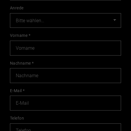
Anrede
Vorname
*
Nachname
*
E-Mail
*
Telefon