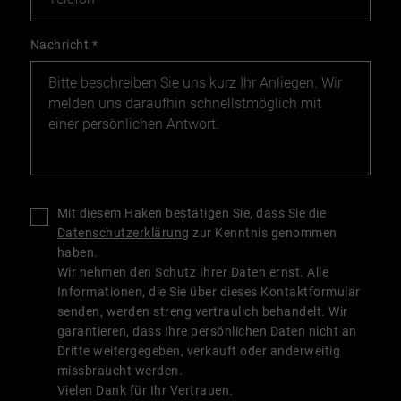
Nachricht
*
Mit diesem Haken bestätigen Sie, dass Sie die
Datenschutzerklärung
zur Kenntnis genommen
haben.
Wir nehmen den Schutz Ihrer Daten ernst. Alle
Informationen, die Sie über dieses Kontaktformular
senden, werden streng vertraulich behandelt. Wir
garantieren, dass Ihre persönlichen Daten nicht an
Dritte weitergegeben, verkauft oder anderweitig
missbraucht werden.
Vielen Dank für Ihr Vertrauen.