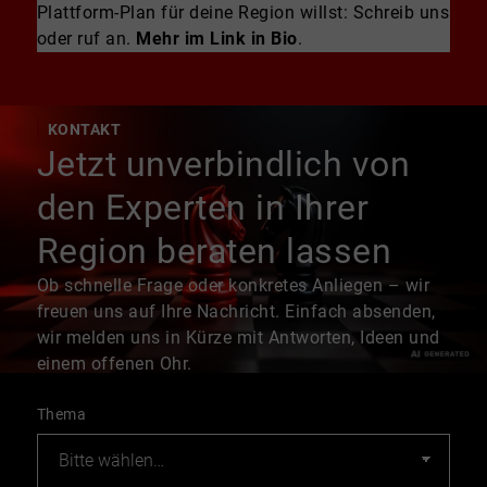
Plattform-Plan für deine Region willst: Schreib uns
oder ruf an.
Mehr im Link in Bio
.
KONTAKT
Jetzt unverbindlich von
den Experten in Ihrer
Region beraten lassen
Ob schnelle Frage oder konkretes Anliegen – wir
freuen uns auf Ihre Nachricht. Einfach absenden,
wir melden uns in Kürze mit Antworten, Ideen und
einem offenen Ohr.
Thema