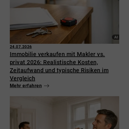
24.07.2026
Immobilie verkaufen mit Makler vs.
privat 2026: Realistische Kosten,
Zeitaufwand und typische Risiken im
Vergleich
Mehr erfahren