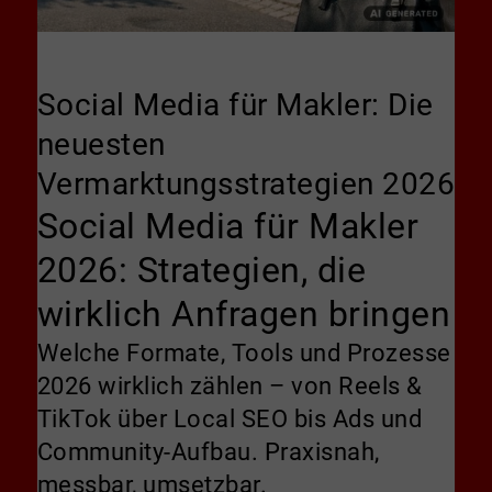
Social Media für Makler: Die
neuesten
Vermarktungsstrategien 2026
Social Media für Makler
2026: Strategien, die
wirklich Anfragen bringen
Welche Formate, Tools und Prozesse
2026 wirklich zählen – von Reels &
TikTok über Local SEO bis Ads und
Community-Aufbau. Praxisnah,
messbar, umsetzbar.