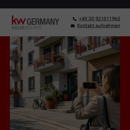
+49 30 921011960
Kontakt aufnehmen