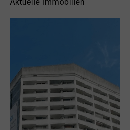
Aktuelle Immobilien