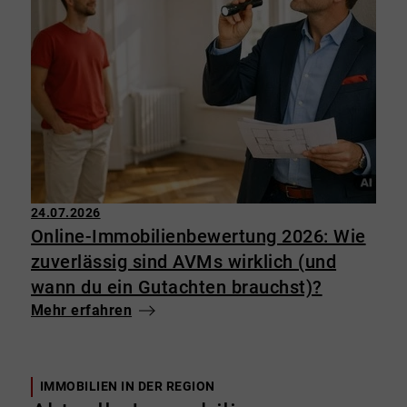
24.07.2026
Online-Immobilienbewertung 2026: Wie
zuverlässig sind AVMs wirklich (und
wann du ein Gutachten brauchst)?
Mehr erfahren
IMMOBILIEN IN DER REGION