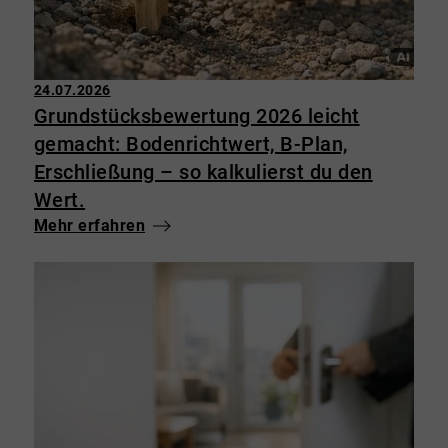
24.07.2026
Grundstücksbewertung 2026 leicht
gemacht: Bodenrichtwert, B-Plan,
Erschließung – so kalkulierst du den
Wert.
Mehr erfahren