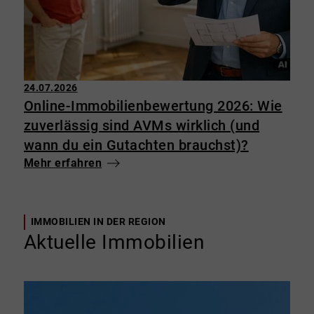
24.07.2026
Online-Immobilienbewertung 2026: Wie
zuverlässig sind AVMs wirklich (und
wann du ein Gutachten brauchst)?
Mehr erfahren
IMMOBILIEN IN DER REGION
Aktuelle Immobilien