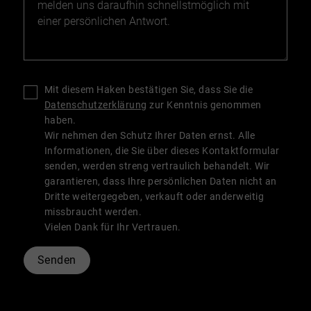
Mit diesem Haken bestätigen Sie, dass Sie die
Datenschutzerklärung
zur Kenntnis genommen
haben.
Wir nehmen den Schutz Ihrer Daten ernst. Alle
Informationen, die Sie über dieses Kontaktformular
senden, werden streng vertraulich behandelt. Wir
garantieren, dass Ihre persönlichen Daten nicht an
Dritte weitergegeben, verkauft oder anderweitig
missbraucht werden.
Vielen Dank für Ihr Vertrauen.
Senden