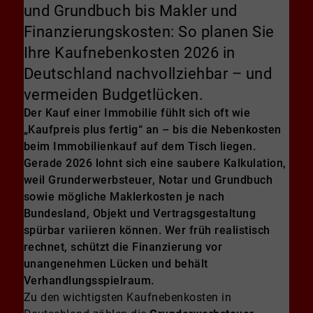
und Grundbuch bis Makler und
Finanzierungskosten: So planen Sie
Ihre Kaufnebenkosten 2026 in
Deutschland nachvollziehbar – und
vermeiden Budgetlücken.
Der Kauf einer Immobilie fühlt sich oft wie
„Kaufpreis plus fertig“ an – bis die Nebenkosten
beim Immobilienkauf auf dem Tisch liegen.
Gerade 2026 lohnt sich eine saubere Kalkulation,
weil Grunderwerbsteuer, Notar und Grundbuch
sowie mögliche Maklerkosten je nach
Bundesland, Objekt und Vertragsgestaltung
spürbar variieren können. Wer früh realistisch
rechnet, schützt die Finanzierung vor
unangenehmen Lücken und behält
Verhandlungsspielraum.
Zu den wichtigsten Kaufnebenkosten in