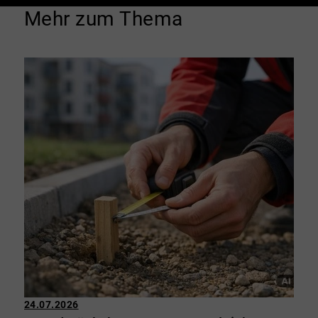
Mehr zum Thema
24.07.2026