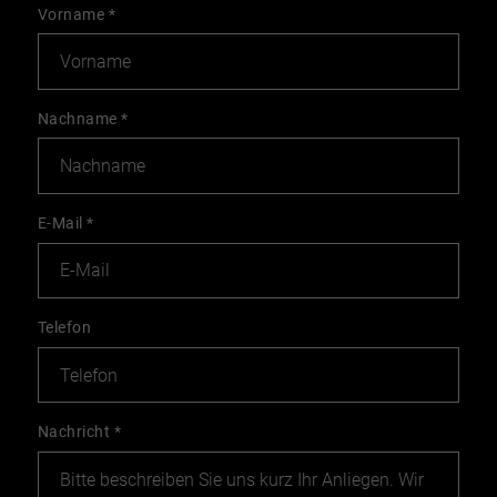
Vorname
*
Nachname
*
E-Mail
*
Telefon
Nachricht
*