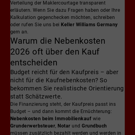
Verteilung der Maklercourtage transparent
erläutern. Wenn Sie dazu Fragen haben oder Ihre
Kalkulation gegenchecken möchten, schreiben
oder rufen Sie uns bei
Keller Williams Germany
gern an.
Warum die Nebenkosten
2026 oft über den Kauf
entscheiden
Budget reicht für den Kaufpreis – aber
nicht für die Kaufnebenkosten? So
bekommen Sie realistische Orientierung
statt Schätzwerte.
Die Finanzierung steht, der Kaufpreis passt ins
Budget – und dann kommt die Ernüchterung:
Nebenkosten beim Immobilienkauf
wie
Grunderwerbsteuer
,
Notar
und
Grundbuch
müssen zusätzlich bezahlt werden und werden in