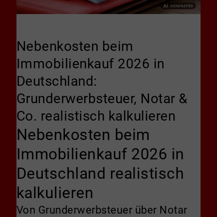
Nebenkosten beim
Immobilienkauf 2026 in
Deutschland:
Grunderwerbsteuer, Notar &
Co. realistisch kalkulieren
Nebenkosten beim
Immobilienkauf 2026 in
Deutschland realistisch
kalkulieren
Von Grunderwerbsteuer über Notar