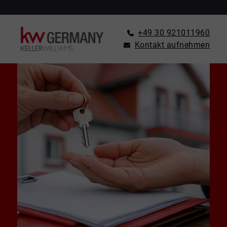
+49 30 921011960
Kontakt aufnehmen