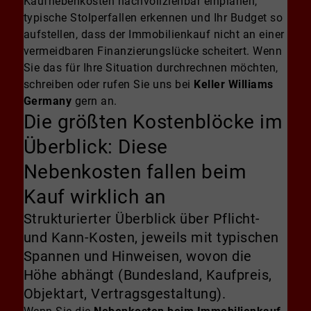
Kaufnebenkosten nachvollziehbar einplanen,
typische Stolperfallen erkennen und Ihr Budget so
aufstellen, dass der Immobilienkauf nicht an einer
vermeidbaren Finanzierungslücke scheitert. Wenn
Sie das für Ihre Situation durchrechnen möchten,
schreiben oder rufen Sie uns bei
Keller Williams
Germany
gern an.
Die größten Kostenblöcke im
Überblick: Diese
Nebenkosten fallen beim
Kauf wirklich an
Strukturierter Überblick über Pflicht-
und Kann-Kosten, jeweils mit typischen
Spannen und Hinweisen, wovon die
Höhe abhängt (Bundesland, Kaufpreis,
Objektart, Vertragsgestaltung).