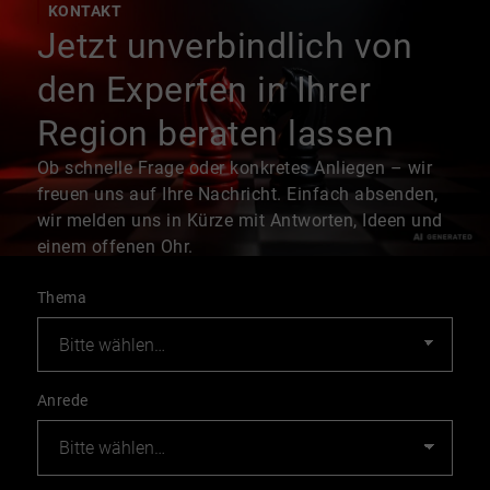
KONTAKT
Jetzt unverbindlich von
den Experten in Ihrer
Region beraten lassen
Ob schnelle Frage oder konkretes Anliegen – wir
freuen uns auf Ihre Nachricht. Einfach absenden,
wir melden uns in Kürze mit Antworten, Ideen und
einem offenen Ohr.
Thema
Anrede