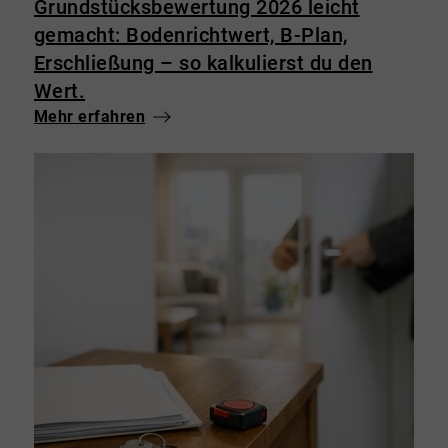
Grundstücksbewertung 2026 leicht
gemacht: Bodenrichtwert, B-Plan,
Erschließung – so kalkulierst du den
Wert.
Mehr erfahren