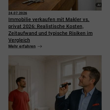
24.07.2026
Immobilie verkaufen mit Makler vs.
privat 2026: Realistische Kosten,
Zeitaufwand und typische Risiken im
Vergleich
Mehr erfahren