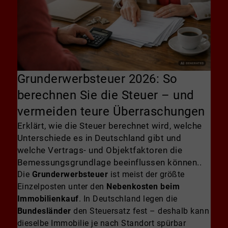
Grunderwerbsteuer 2026: So
berechnen Sie die Steuer – und
vermeiden teure Überraschungen
Erklärt, wie die Steuer berechnet wird, welche
Unterschiede es in Deutschland gibt und
welche Vertrags- und Objektfaktoren die
Bemessungsgrundlage beeinflussen können..
Die
Grunderwerbsteuer
ist meist der größte
Einzelposten unter den
Nebenkosten beim
Immobilienkauf
. In Deutschland legen die
Bundesländer
den Steuersatz fest – deshalb kann
dieselbe Immobilie je nach Standort spürbar