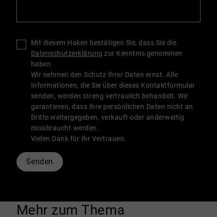
Mit diesem Haken bestätigen Sie, dass Sie die
Datenschutzerklärung
zur Kenntnis genommen
haben.
Wir nehmen den Schutz Ihrer Daten ernst. Alle
Informationen, die Sie über dieses Kontaktformular
senden, werden streng vertraulich behandelt. Wir
garantieren, dass Ihre persönlichen Daten nicht an
Dritte weitergegeben, verkauft oder anderweitig
missbraucht werden.
Vielen Dank für Ihr Vertrauen.
Senden
Mehr zum Thema