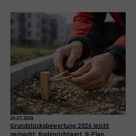
24.07.2026
Grundstücksbewertung 2026 leicht
gemacht: Bodenrichtwert, B-Plan,