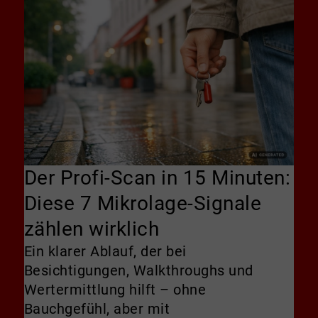
Der Profi-Scan in 15 Minuten:
Diese 7 Mikrolage-Signale
zählen wirklich
Ein klarer Ablauf, der bei
Besichtigungen, Walkthroughs und
Wertermittlung hilft – ohne
Bauchgefühl, aber mit