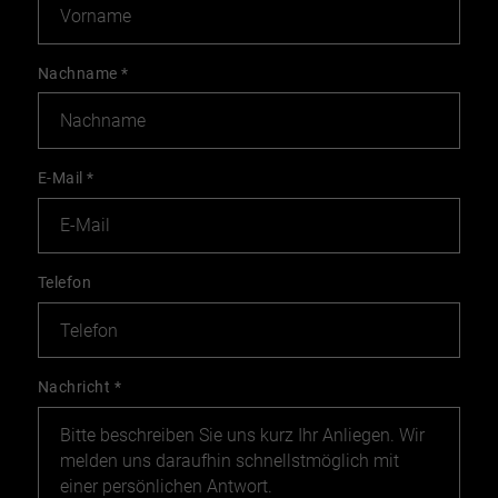
Nachname
*
E-Mail
*
Telefon
Nachricht
*