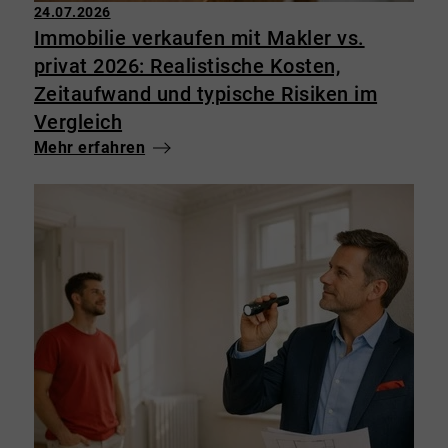
24.07.2026
Immobilie verkaufen mit Makler vs.
privat 2026: Realistische Kosten,
Zeitaufwand und typische Risiken im
Vergleich
Mehr erfahren