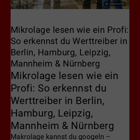
Mikrolage lesen wie ein Profi:
So erkennst du Werttreiber in
Berlin, Hamburg, Leipzig,
Mannheim & Nürnberg
Mikrolage lesen wie ein
Profi: So erkennst du
Werttreiber in Berlin,
Hamburg, Leipzig,
Mannheim & Nürnberg
Makrolage kannst du googeln –