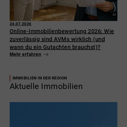
24.07.2026
Online-Immobilienbewertung 2026: Wie
zuverlässig sind AVMs wirklich (und
wann du ein Gutachten brauchst)?
Mehr erfahren
IMMOBILIEN IN DER REGION
Aktuelle Immobilien