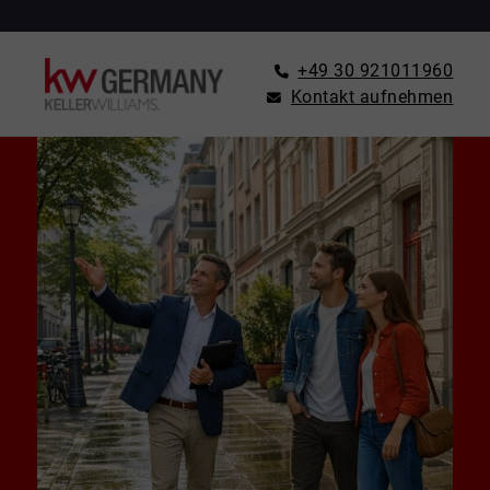
+49 30 921011960
Kontakt aufnehmen