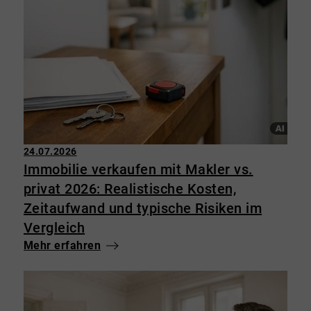
24.07.2026
Immobilie verkaufen mit Makler vs.
privat 2026: Realistische Kosten,
Zeitaufwand und typische Risiken im
Vergleich
Mehr erfahren