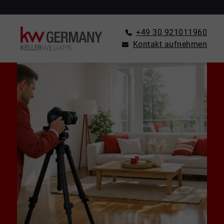
+49 30 921011960
Kontakt aufnehmen