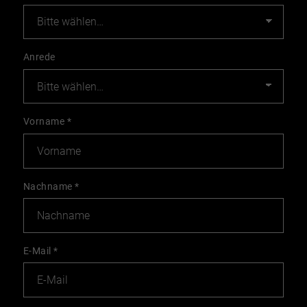
Anrede
Vorname
*
Nachname
*
E-Mail
*