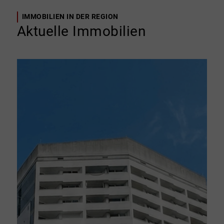
IMMOBILIEN IN DER REGION
Aktuelle Immobilien