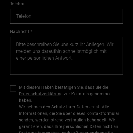
Telefon
Nachricht
*
Mit diesem Haken bestätigen Sie, dass Sie die
Datenschutzerklärung
zur Kenntnis genommen
haben.
Wir nehmen den Schutz Ihrer Daten ernst. Alle
Informationen, die Sie über dieses Kontaktformular
senden, werden streng vertraulich behandelt. Wir
garantieren, dass Ihre persönlichen Daten nicht an