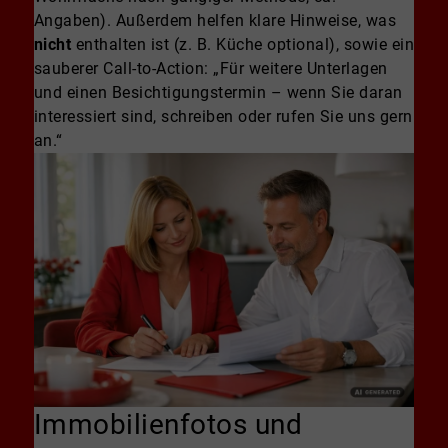
Angaben). Außerdem helfen klare Hinweise, was
nicht
enthalten ist (z. B. Küche optional), sowie ein
sauberer Call-to-Action: „Für weitere Unterlagen
und einen Besichtigungstermin – wenn Sie daran
interessiert sind, schreiben oder rufen Sie uns gern
an.“
Immobilienfotos und