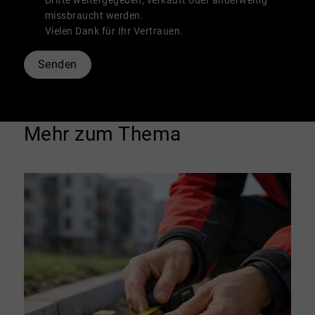
Dritte weitergegeben, verkauft oder anderweitig
missbraucht werden.
Vielen Dank für Ihr Vertrauen.
Senden
Mehr zum Thema