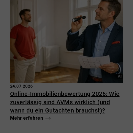
24.07.2026
Online-Immobilienbewertung 2026: Wie
zuverlässig sind AVMs wirklich (und
wann du ein Gutachten brauchst)?
Mehr erfahren