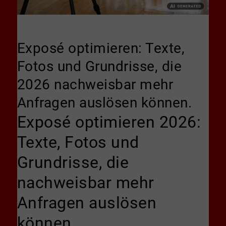
Exposé optimieren: Texte,
Fotos und Grundrisse, die
2026 nachweisbar mehr
Anfragen auslösen können.
Exposé optimieren 2026:
Texte, Fotos und
Grundrisse, die
nachweisbar mehr
Anfragen auslösen
können