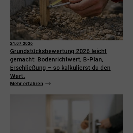
24.07.2026
Grundstücksbewertung 2026 leicht
gemacht: Bodenrichtwert, B-Plan,
Erschließung – so kalkulierst du den
Wert.
Mehr erfahren