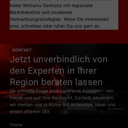
Keller Williams Germany mit regionaler
Marktkenntnis und modernen
Vermarktungsstrategien. Wenn Sie interessiert
sind, schreiben oder rufen Sie uns gern an.
KONTAKT
Jetzt unverbindlich von
den Experten in Ihrer
Region beraten lassen
Ob schnelle Frage oder konkretes Anliegen – wir
freuen uns auf Ihre Nachricht. Einfach absenden,
wir melden uns in Kürze mit Antworten, Ideen und
einem offenen Ohr.
Thema