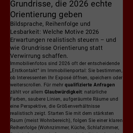
Grundrisse, die 2026 echte
Orientierung geben
Bildsprache, Reihenfolge und
Lesbarkeit: Welche Motive 2026
Erwartungen realistisch steuern – und
wie Grundrisse Orientierung statt
Verwirrung schaffen.
Immobilienfotos sind 2026 oft der entscheidende
„Erstkontakt“ im Immobilienportal: Sie bestimmen,
ob Interessenten Ihr Exposé öffnen, speichern oder
weiterscrollen. Für mehr
qualifizierte Anfragen
zählt vor allem
Glaubwürdigkeit
: natürliche
Farben, saubere Linien, aufgeräumte Räume und
eine Perspektive, die Größenverhältnisse
realistisch zeigt. Starten Sie mit dem stärksten
Raum (meist Wohnbereich), folgen Sie einer klaren
Reihenfolge (Wohnzimmer, Küche, Schlafzimmer,