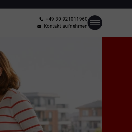
+49 30 921011960
Kontakt aufnehmen