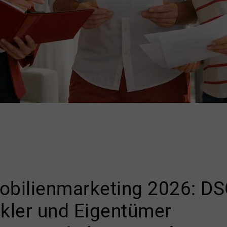
obilienmarketing 2026: D
kler und Eigentümer