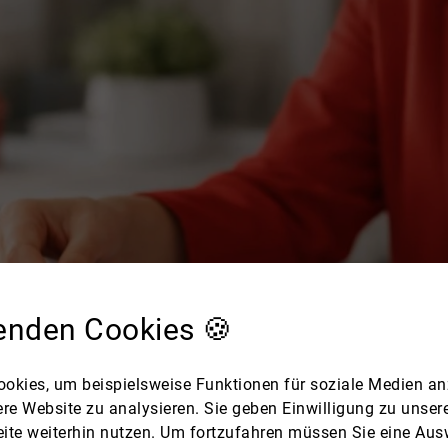
enden Cookies 🍪
okies, um beispielsweise Funktionen für soziale Medien an
ere Website zu analysieren. Sie geben Einwilligung zu unse
ite weiterhin nutzen. Um fortzufahren müssen Sie eine Ausw