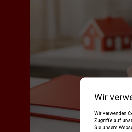
Wir verw
Wir verwenden Co
Zugriffe auf uns
Sie unsere Webse