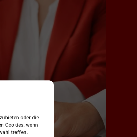
zubieten oder die
ren Cookies, wenn
ahl treffen.