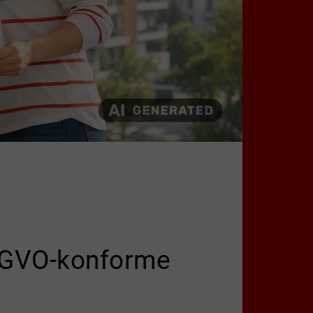
SGVO-konforme