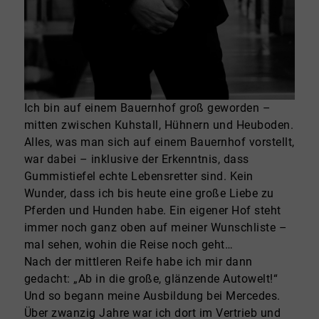
Ich bin auf einem Bauernhof groß geworden –
mitten zwischen Kuhstall, Hühnern und Heuboden.
Alles, was man sich auf einem Bauernhof vorstellt,
war dabei – inklusive der Erkenntnis, dass
Gummistiefel echte Lebensretter sind. Kein
Wunder, dass ich bis heute eine große Liebe zu
Pferden und Hunden habe. Ein eigener Hof steht
immer noch ganz oben auf meiner Wunschliste –
mal sehen, wohin die Reise noch geht…
Nach der mittleren Reife habe ich mir dann
gedacht: „Ab in die große, glänzende Autowelt!“
Und so begann meine Ausbildung bei Mercedes.
Über zwanzig Jahre war ich dort im Vertrieb und