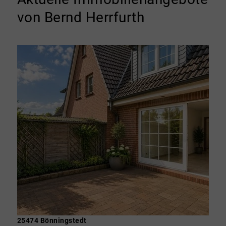
von Bernd Herrfurth
25474 Bönningstedt