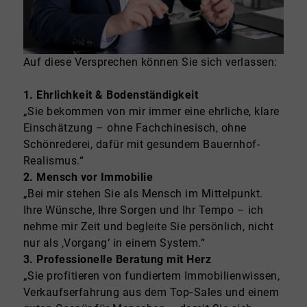
Auf diese Versprechen können Sie sich verlassen:
1. Ehrlichkeit & Bodenständigkeit
„Sie bekommen von mir immer eine ehrliche, klare
Einschätzung – ohne Fachchinesisch, ohne
Schönrederei, dafür mit gesundem Bauernhof-
Realismus.“
2. Mensch vor Immobilie
„Bei mir stehen Sie als Mensch im Mittelpunkt.
Ihre Wünsche, Ihre Sorgen und Ihr Tempo – ich
nehme mir Zeit und begleite Sie persönlich, nicht
nur als ‚Vorgang‘ in einem System.“
3. Professionelle Beratung mit Herz
„Sie profitieren von fundiertem Immobilienwissen,
Verkaufserfahrung aus dem Top‑Sales und einem