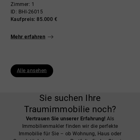
Zimmer: 1
ID: BHI-26015
Kaufpreis: 85.000 €
Mehr erfahren
Alle ansehen
Sie suchen Ihre
Traumimmobilie noch?
Vertrauen Sie unserer Erfahrung!
Als
Immobilienmakler finden wir die perfekte
Immobilie für Sie – ob Wohnung, Haus oder