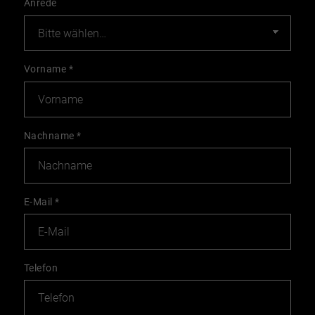
Anrede
Vorname
*
Nachname
*
E-Mail
*
Telefon