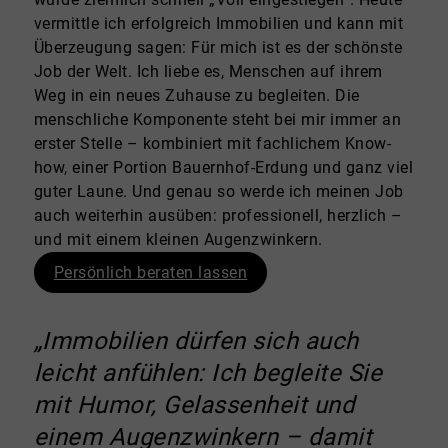
vermittle ich erfolgreich Immobilien und kann mit
Überzeugung sagen: Für mich ist es der schönste
Job der Welt. Ich liebe es, Menschen auf ihrem
Weg in ein neues Zuhause zu begleiten. Die
menschliche Komponente steht bei mir immer an
erster Stelle – kombiniert mit fachlichem Know-
how, einer Portion Bauernhof-Erdung und ganz viel
guter Laune. Und genau so werde ich meinen Job
auch weiterhin ausüben: professionell, herzlich –
und mit einem kleinen Augenzwinkern.
Persönlich beraten lassen
„Immobilien dürfen sich auch
leicht anfühlen: Ich begleite Sie
mit Humor, Gelassenheit und
einem Augenzwinkern – damit