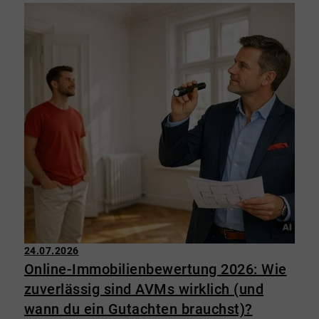
24.07.2026
Online-Immobilienbewertung 2026: Wie
zuverlässig sind AVMs wirklich (und
wann du ein Gutachten brauchst)?