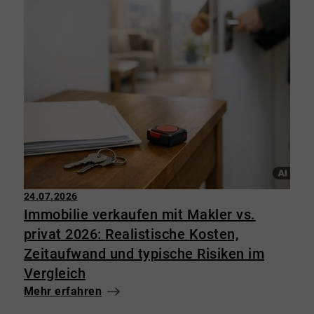
24.07.2026
Immobilie verkaufen mit Makler vs.
privat 2026: Realistische Kosten,
Zeitaufwand und typische Risiken im
Vergleich
Mehr erfahren