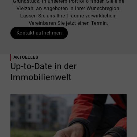
Grundstück. In unserem Portfolio finden Sie eine
Vielzahl an Angeboten in Ihrer Wunschregion.
Lassen Sie uns Ihre Träume verwirklichen!
Vereinbaren Sie jetzt einen Termin.
Kontakt aufnehmen
AKTUELLES
Up-to-Date in der
Immobilienwelt