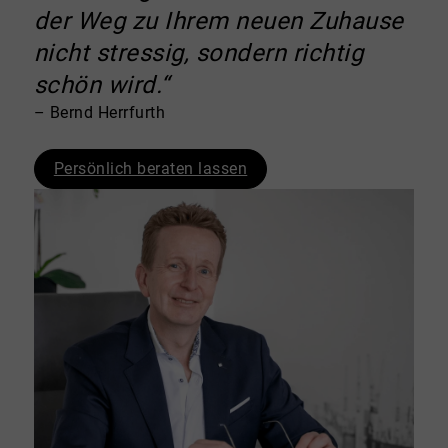
der Weg zu Ihrem neuen Zuhause
nicht stressig, sondern richtig
schön wird.“
– Bernd Herrfurth
Persönlich beraten lassen