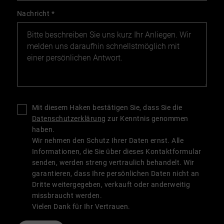
Nachricht
*
Mit diesem Haken bestätigen Sie, dass Sie die
Datenschutzerklärung
zur Kenntnis genommen
haben.
Wir nehmen den Schutz Ihrer Daten ernst. Alle
Informationen, die Sie über dieses Kontaktformular
senden, werden streng vertraulich behandelt. Wir
garantieren, dass Ihre persönlichen Daten nicht an
Dritte weitergegeben, verkauft oder anderweitig
missbraucht werden.
Vielen Dank für Ihr Vertrauen.