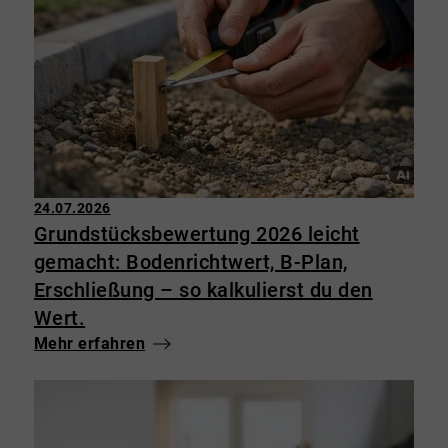
24.07.2026
Grundstücksbewertung 2026 leicht
gemacht: Bodenrichtwert, B-Plan,
Erschließung – so kalkulierst du den
Wert.
Mehr erfahren