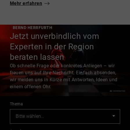
Mehr erfahren
BERND HERRFURTH
Jetzt unverbindlich vom
Experten in der Region
beraten lassen
Ob schnelle Frage oder konkretes Anliegen – wir
freuen uns auf Ihre Nachricht. Einfach absenden,
wir melden uns in Kürze mit Antworten, Ideen und
einem offenen Ohr.
Thema