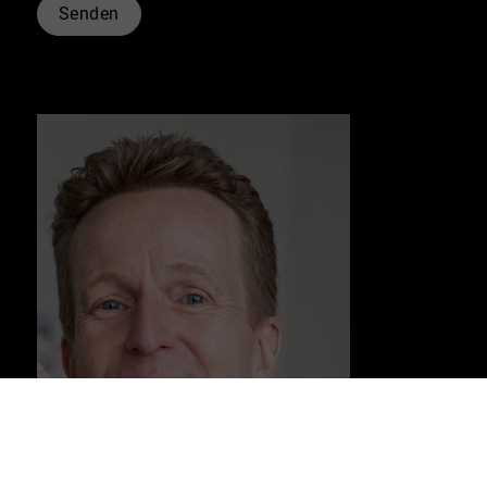
Senden